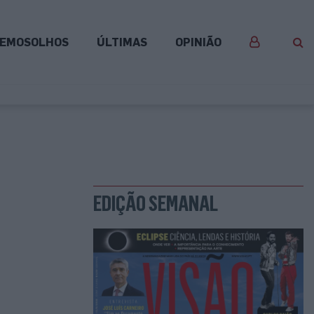
EMOSOLHOS
ÚLTIMAS
OPINIÃO
EDIÇÃO SEMANAL