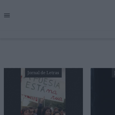
Jornal de Letras