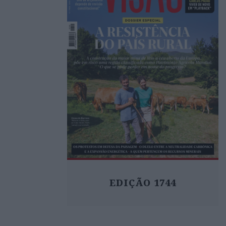
EDIÇÃO 1744