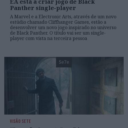
EA está a criar jogo de Black
Panther single-player
A Marvel e a Electronic Arts, através de um novo
estúdio chamado Cliffhanger Games, estão a
desenvolver um novo jogo inspirado no universo
de Black Panther. O título vai ser um single-
player com vista na terceira pessoa
Se7e
VISÃO SETE