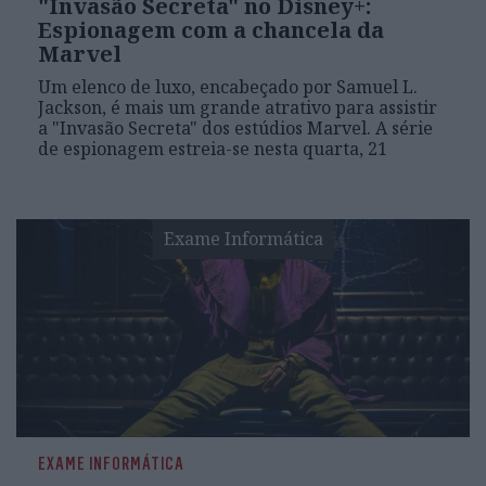
"Invasão Secreta" no Disney+:
Espionagem com a chancela da
Marvel
Um elenco de luxo, encabeçado por Samuel L.
Jackson, é mais um grande atrativo para assistir
a "Invasão Secreta" dos estúdios Marvel. A série
de espionagem estreia-se nesta quarta, 21
Exame Informática
EXAME INFORMÁTICA