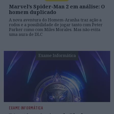
Marvel’s Spider-Man 2 em análise: O
homem duplicado
A nova aventura do Homem-Aranha traz ação a
rodos e a possibilidade de jogar tanto com Peter
Parker como com Miles Morales. Mas não evita
uma aura de DLC
Exame Informática
EXAME INFORMÁTICA