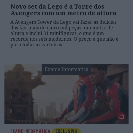
Novo set da Lego é a Torre dos
Avengers com um metro de altura
A Avengers Tower da Lego vai fazer as delícias
dos fãs: mais de cinco mil peças, um metro de
altura e inclui 31 minifiguras, o que é um
recorde nos sets modernos. O preço é que não é
para todas as carteiras
Exame Informática
EXAME INFORMÁTICA
EXCLUSIVO