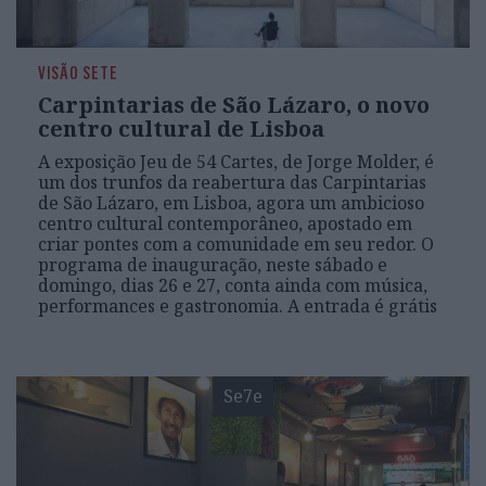
VISÃO SETE
Carpintarias de São Lázaro, o novo
centro cultural de Lisboa
A exposição Jeu de 54 Cartes, de Jorge Molder, é
um dos trunfos da reabertura das Carpintarias
de São Lázaro, em Lisboa, agora um ambicioso
centro cultural contemporâneo, apostado em
criar pontes com a comunidade em seu redor. O
programa de inauguração, neste sábado e
domingo, dias 26 e 27, conta ainda com música,
performances e gastronomia. A entrada é grátis
Se7e