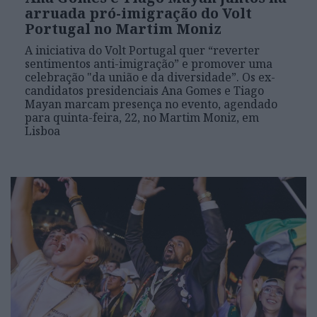
arruada pró-imigração do Volt
Portugal no Martim Moniz
A iniciativa do Volt Portugal quer “reverter
sentimentos anti-imigração” e promover uma
celebração "da união e da diversidade”. Os ex-
candidatos presidenciais Ana Gomes e Tiago
Mayan marcam presença no evento, agendado
para quinta-feira, 22, no Martim Moniz, em
Lisboa