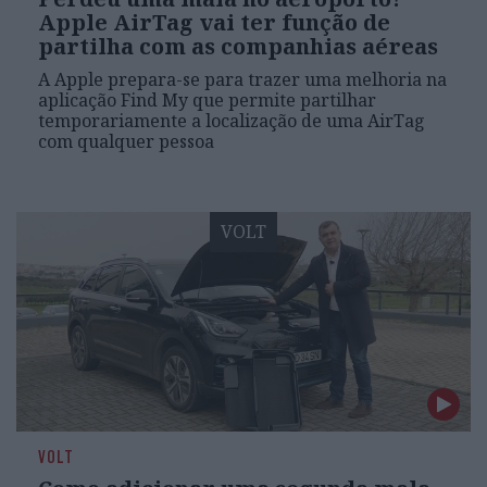
Apple AirTag vai ter função de
partilha com as companhias aéreas
A Apple prepara-se para trazer uma melhoria na
aplicação Find My que permite partilhar
temporariamente a localização de uma AirTag
com qualquer pessoa
VOLT
VOLT