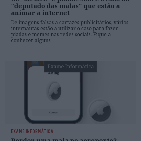
"deputado das malas" que estão a
animar a internet
De imagens falsas a cartazes publicitários, vários
internautas estão a utilizar o caso para fazer
piadas e memes nas redes sociais. Fique a
conhecer alguns
Exame Informática
EXAME INFORMÁTICA
Perdeu uma mala no aeroporto?