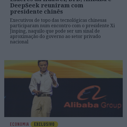
DeepSeek reuniram com
presidente chinês
Executivos de topo das tecnológicas chinesas
participaram num encontro com o presidente Xi
Jinping, naquilo que pode ser um sinal de
aproximação do governo ao setor privado
nacional
ECONOMIA
EXCLUSIVO