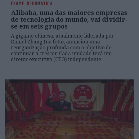
EXAME INFORMÁTICA
Alibaba, uma das maiores empresas
de tecnologia do mundo, vai dividir-
se em seis grupos
A gigante chinesa, atualmente liderada por
Daniel Zhang (na foto), anunciou uma
reorganização profunda com o objetivo de
continuar a crescer. Cada unidade terá um
diretor executivo (CEO) independente