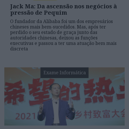
Jack Ma: Da ascensão nos negócios à
pressão de Pequim
O fundador da Alibaba foi um dos empresários
chineses mais bem-sucedidos. Mas, após ter
perdido o seu estado de graça junto das
autoridades chinesas, deixou as funções
executivas e passou a ter uma atuação bem mais
discreta
Exame Informática