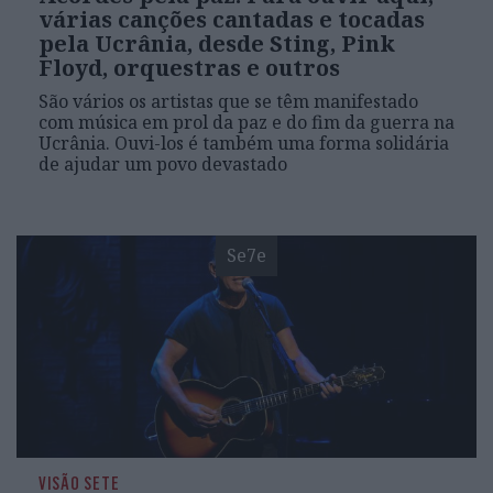
várias canções cantadas e tocadas
pela Ucrânia, desde Sting, Pink
Floyd, orquestras e outros
São vários os artistas que se têm manifestado
com música em prol da paz e do fim da guerra na
Ucrânia. Ouvi-los é também uma forma solidária
de ajudar um povo devastado
Se7e
VISÃO SETE