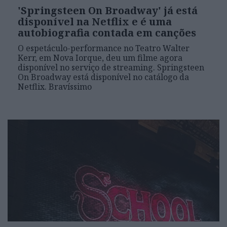
'Springsteen On Broadway' já está
disponível na Netflix e é uma
autobiografia contada em canções
O espetáculo-performance no Teatro Walter
Kerr, em Nova Iorque, deu um filme agora
disponível no serviço de streaming. Springsteen
On Broadway está disponível no catálogo da
Netflix. Bravíssimo