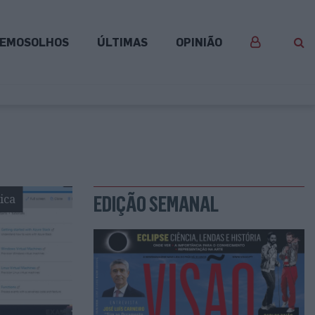
EMOSOLHOS
ÚLTIMAS
OPINIÃO
ica
EDIÇÃO SEMANAL