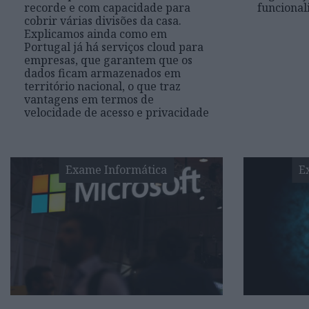
recorde e com capacidade para
funcional
cobrir várias divisões da casa.
Explicamos ainda como em
Portugal já há serviços cloud para
empresas, que garantem que os
dados ficam armazenados em
território nacional, o que traz
vantagens em termos de
velocidade de acesso e privacidade
Exame Informática
E