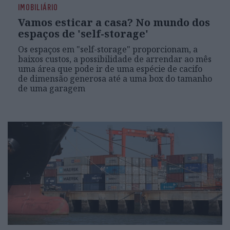
IMOBILIÁRIO
Vamos esticar a casa? No mundo dos
espaços de 'self-storage'
Os espaços em "self-storage" proporcionam, a
baixos custos, a possibilidade de arrendar ao mês
uma área que pode ir de uma espécie de cacifo
de dimensão generosa até a uma box do tamanho
de uma garagem