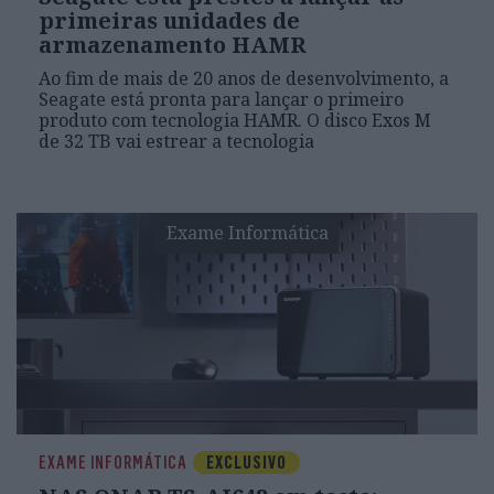
primeiras unidades de
armazenamento HAMR
Ao fim de mais de 20 anos de desenvolvimento, a
Seagate está pronta para lançar o primeiro
produto com tecnologia HAMR. O disco Exos M
de 32 TB vai estrear a tecnologia
Exame Informática
EXAME INFORMÁTICA
EXCLUSIVO