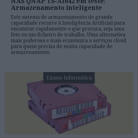
NAS QNAP TS-AI642 em teste:
Armazenamento inteligente
Este sistema de armazenamento de grande
capacidade recorre à Inteligência Artificial para
encontrar rapidamente o que procura, seja uma
foto ou um ficheiro de trabalho. Uma alternativa
mais poderosa e mais económica a serviços cloud
para quem precisa de muita capacidade de
armazenamento
Exame Informática