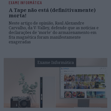
EXAME INFORMÁTICA
A Tape não está (definitivamente)
morta!
Neste artigo de opinião, Raul Alexandre
Carvalho, da V-Valley, defende que as notícias e
declarações de 'morte' do armazenamento em
fita magnética foram manifestamente
exageradas
Exame Informática