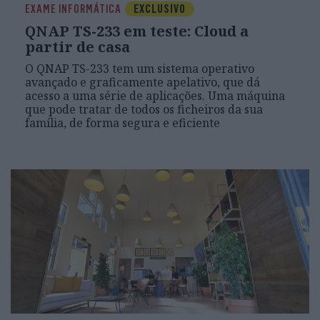
EXAME INFORMÁTICA
EXCLUSIVO
QNAP TS-233 em teste: Cloud a
partir de casa
O QNAP TS-233 tem um sistema operativo
avançado e graficamente apelativo, que dá
acesso a uma série de aplicações. Uma máquina
que pode tratar de todos os ficheiros da sua
família, de forma segura e eficiente