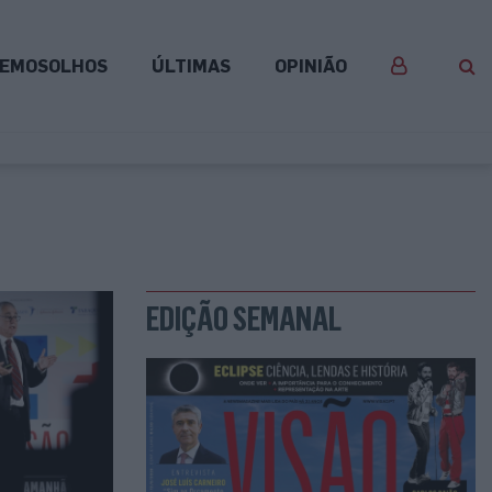
EMOSOLHOS
ÚLTIMAS
OPINIÃO
EDIÇÃO SEMANAL