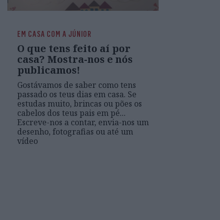
EM CASA COM A JÚNIOR
O que tens feito aí por
casa? Mostra-nos e nós
publicamos!
Gostávamos de saber como tens
passado os teus dias em casa. Se
estudas muito, brincas ou pões os
cabelos dos teus pais em pé...
Escreve-nos a contar, envia-nos um
desenho, fotografias ou até um
vídeo