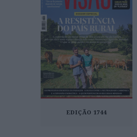
EDIÇÃO 1744