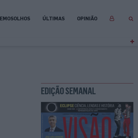
EMOSOLHOS
ÚLTIMAS
OPINIÃO
EDIÇÃO SEMANAL