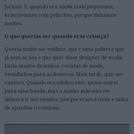
jornais. E, quando era ainda mais pequenina,
brincávamos com peluches, porque tínhamos
muitos.
O que querias ser quando eras criança?
Queria muito ser estilista, que é uma palavra que
já nem se usa e que quer dizer designer de moda.
Fazia muitos desenhos, revistas de moda,
vestidinhos para as bonecas. Mais tarde, quis ser
cantora. Quando era adolescente, quase entrei
para uma banda, mas a minha mãe não me
deixava ir aos ensaios, porque eram à noite e tinha
de apanhar o comboio.