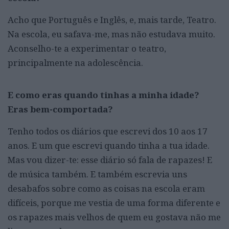
Acho que Português e Inglês, e, mais tarde, Teatro.
Na escola, eu safava-me, mas não estudava muito.
Aconselho-te a experimentar o teatro,
principalmente na adolescência.
E como eras quando tinhas a minha idade?
Eras bem-comportada?
Tenho todos os diários que escrevi dos 10 aos 17
anos. E um que escrevi quando tinha a tua idade.
Mas vou dizer-te: esse diário só fala de rapazes! E
de música também. E também escrevia uns
desabafos sobre como as coisas na escola eram
difíceis, porque me vestia de uma forma diferente e
os rapazes mais velhos de quem eu gostava não me