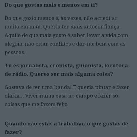
Do que gostas mais e menos em ti?
Do que gosto menos é, às vezes, não acreditar
muito em mim. Queria ter mais autoconfiança.
Aquilo de que mais gosto é saber levar a vida com
alegria, não criar conflitos e dar-me bem com as
pessoas.
Tu és jornalista, cronista, guionista, locutora
de rádio. Queres ser mais alguma coisa?
Gostava de ter uma banda! E queria pintar e fazer
olaria… Viver numa casa no campo e fazer só
coisas que me fazem feliz.
Quando não estás a trabalhar, o que gostas de
fazer?