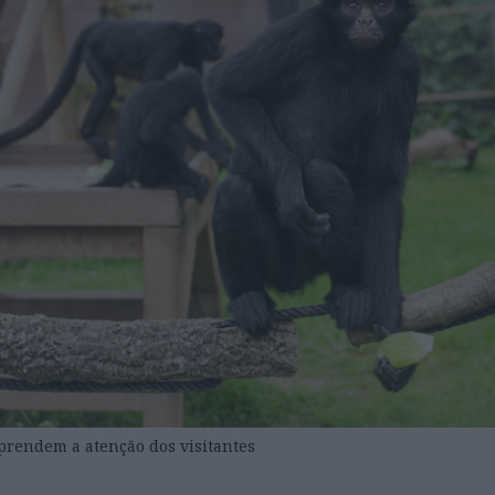
prendem a atenção dos visitantes