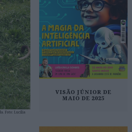
VISÃO JÚNIOR DE
MAIO DE 2025
. Foto: Lucília