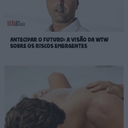
Antecipar o futuro: a visão da WTW
sobre os riscos emergentes