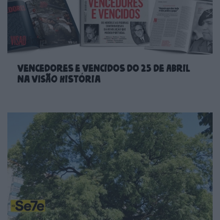
Vencedores e vencidos do 25 de Abril
na VISÃO História