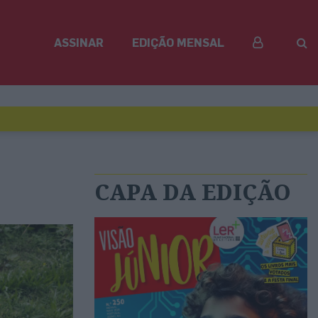
ASSINAR
EDIÇÃO MENSAL
CAPA DA EDIÇÃO