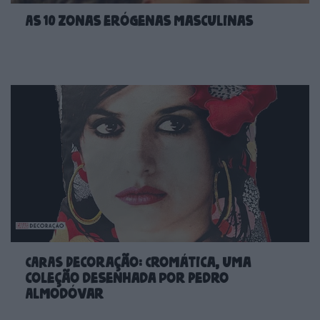
As 10 zonas erógenas masculinas
CARAS Decoração: Cromática, uma
coleção desenhada por Pedro
Almodóvar