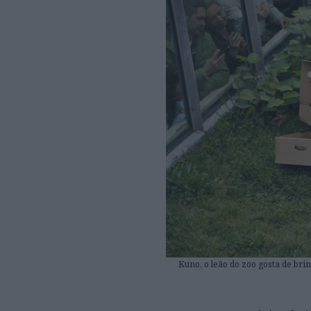
Kuno, o leão do zoo gosta de brin