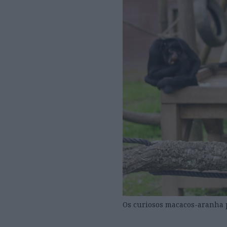
Os curiosos macacos-aranha 