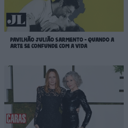
Pavilhão Julião Sarmento - Quando a
arte se confunde com a vida