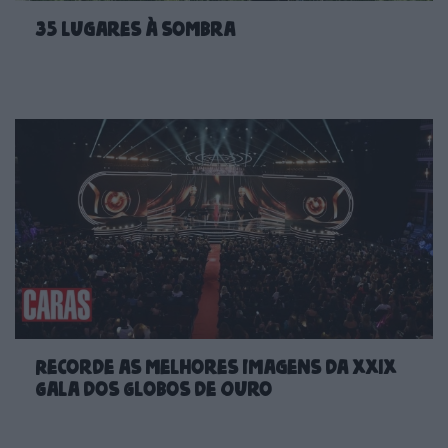
35 lugares à sombra
Recorde as melhores imagens da XXIX
Gala dos Globos de Ouro