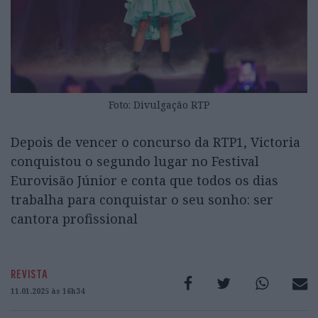
Foto: Divulgação RTP
Depois de vencer o concurso da RTP1, Victoria
conquistou o segundo lugar no Festival
Eurovisão Júnior e conta que todos os dias
trabalha para conquistar o seu sonho: ser
cantora profissional
REVISTA
11.01.2025 às 16h34