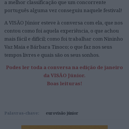
a melhor classificação que um concorrente
português alguma vez conseguiu naquele festival!
A VISÃO Júnior esteve à conversa com ela, que nos
contou como foi aquela experiência, o que achou
mais fácil e difícil; como foi trabalhar com Nininho
Vaz Maia e Bárbara Tinoco; o que faz nos seus
tempos livres e quais são os seus sonhos.
Podes ler toda a conversa na edição de janeiro
da VISÃO Júnior.
Boas leituras!
Palavras-chave:
eurovisão júnior