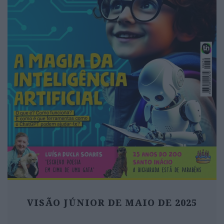
VISÃO JÚNIOR DE MAIO DE 2025