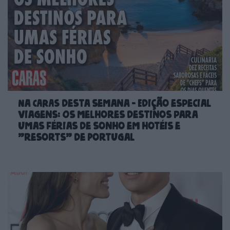
Na CARAS desta semana - Edição especial
viagens: Os melhores destinos para
umas férias de sonho em hotéis e
"resorts" de Portugal