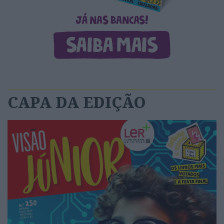
CAPA DA EDIÇÃO