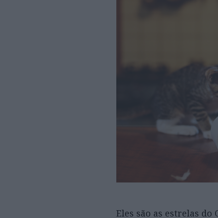
Eles são as estrelas do