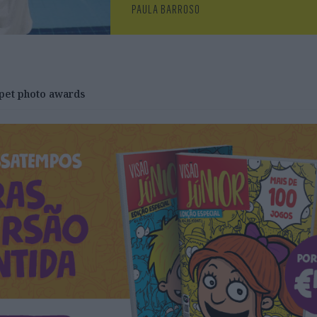
PAULA BARROSO
pet photo awards