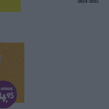
2024-2025