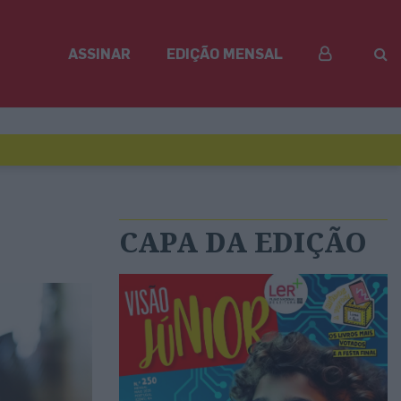
ASSINAR
EDIÇÃO MENSAL
CAPA DA EDIÇÃO