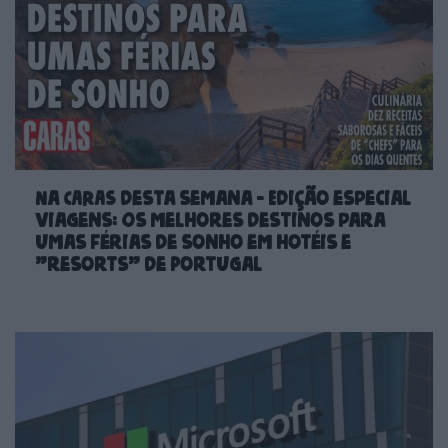
Na CARAS desta semana - Edição especial
viagens: Os melhores destinos para
umas férias de sonho em hotéis e
"resorts" de Portugal