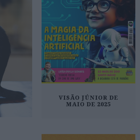
VISÃO JÚNIOR DE
MAIO DE 2025