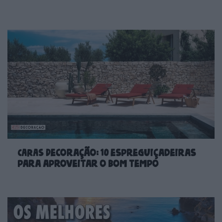
CARAS Decoração: 10 espreguiçadeiras
para aproveitar o bom tempo