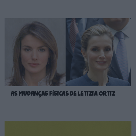
As mudanças físicas de Letizia Ortiz