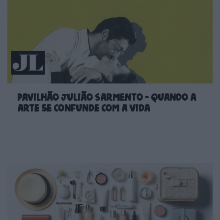
Pavilhão Julião Sarmento - Quando a
arte se confunde com a vida