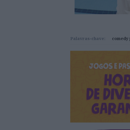
Palavras-chave:
comedy 