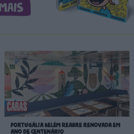
Portugália Belém reabre renovada em
ano de centenário