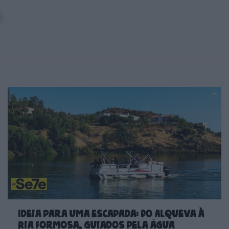
Ideia para uma escapada: Do Alqueva à
Ria Formosa, guiados pela água