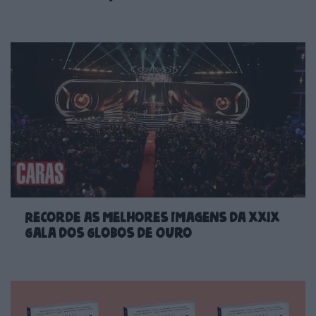
Recorde as melhores imagens da XXIX
Gala dos Globos de Ouro