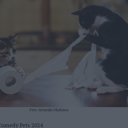
Foto: Atsuyuki Ohshima
 Comedy Pets 2024