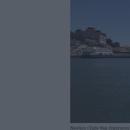
Náutico Clube Boa Esperança