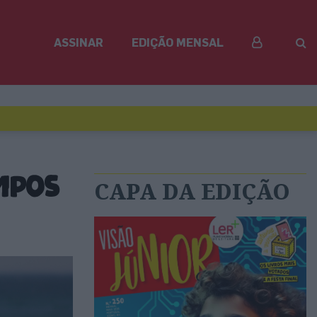
ASSINAR
EDIÇÃO MENSAL
ampos
CAPA DA EDIÇÃO