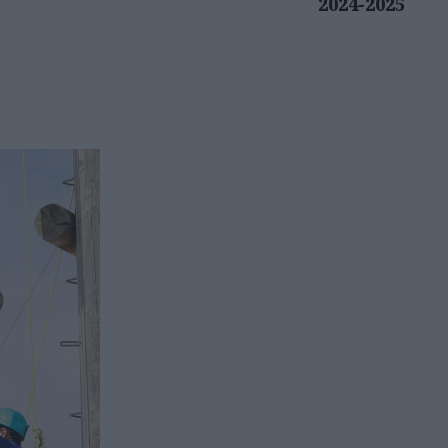
2024-2025