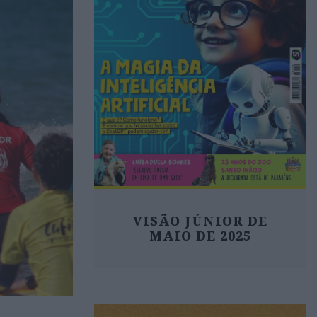
VISÃO JÚNIOR DE
MAIO DE 2025