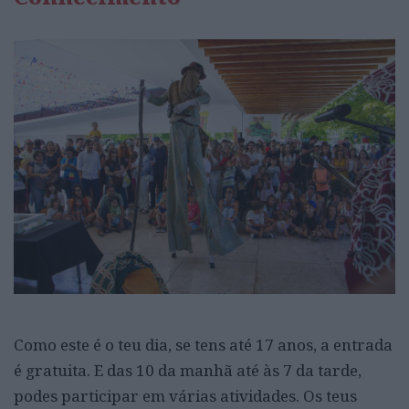
Como este é o teu dia, se tens até 17 anos, a entrada
é gratuita. E das 10 da manhã até às 7 da tarde,
podes participar em várias atividades. Os teus