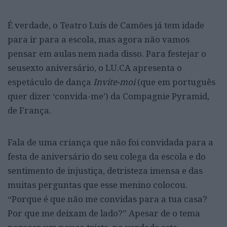
É verdade, o Teatro Luís de Camões já tem idade
para ir para a escola, mas agora não vamos
pensar em aulas nem nada disso. Para festejar o
seusexto aniversário, o LU.CA apresenta o
espetáculo de dança
Invite-moi
(que em português
quer dizer ‘convida-me’) da Compagnie Pyramid,
de França.
Fala de uma criança que não foi convidada para a
festa de aniversário do seu colega da escola e do
sentimento de injustiça, detristeza imensa e das
muitas perguntas que esse menino colocou.
“Porque é que não me convidas para a tua casa?
Por que me deixam de lado?” Apesar de o tema