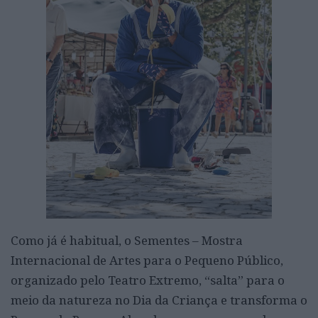
Como já é habitual, o Sementes – Mostra
Internacional de Artes para o Pequeno Público,
organizado pelo Teatro Extremo, “salta” para o
meio da natureza no Dia da Criança e transforma o