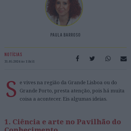
PAULA BARROSO
NOTÍCIAS
31.05.2024 às 15h51
S
e vives na região da Grande Lisboa ou do
Grande Porto, presta atenção, pois há muita
coisa a acontecer. Eis algumas ideias.
1.
Ciência e arte no Pavilhão do
Conhecimento