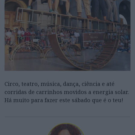
Circo, teatro, música, dança, ciência e até
corridas de carrinhos movidos a energia solar.
Há muito para fazer este sábado que é o teu!