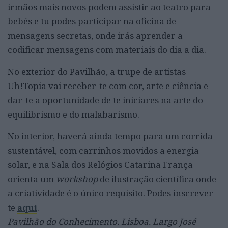
irmãos mais novos podem assistir ao teatro para
bebés e tu podes participar na oficina de
mensagens secretas, onde irás aprender a
codificar mensagens com materiais do dia a dia.
No exterior do Pavilhão, a trupe de artistas
Uh!Topia vai receber-te com cor, arte e ciência e
dar-te a oportunidade de te iniciares na arte do
equilibrismo e do malabarismo.
No interior, haverá ainda tempo para um corrida
sustentável, com carrinhos movidos a energia
solar, e na Sala dos Relógios Catarina França
orienta um
workshop
de ilustração científica onde
a criatividade é o único requisito. Podes inscrever-
te
aqui
.
Pavilhão do Conhecimento. Lisboa. Largo José