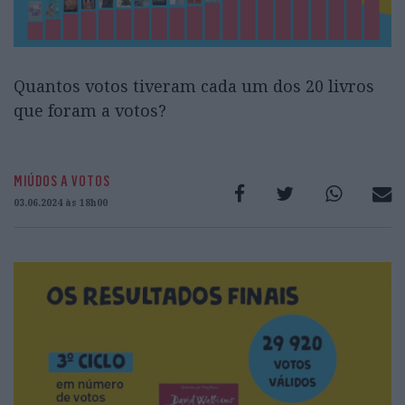
Quantos votos tiveram cada um dos 20 livros
que foram a votos?
MIÚDOS A VOTOS
03.06.2024 às 18h00