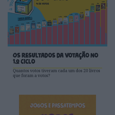
Os resultados da votação no
1.º ciclo
Quantos votos tiveram cada um dos 20 livros
que foram a votos?