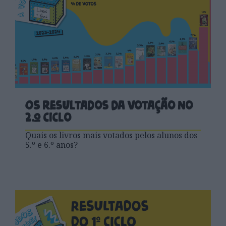
Os resultados da votação no
2.º ciclo
Quais os livros mais votados pelos alunos dos
5.º e 6.º anos?