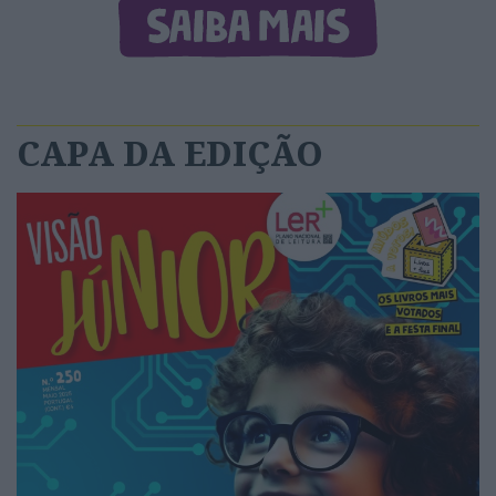
CAPA DA EDIÇÃO