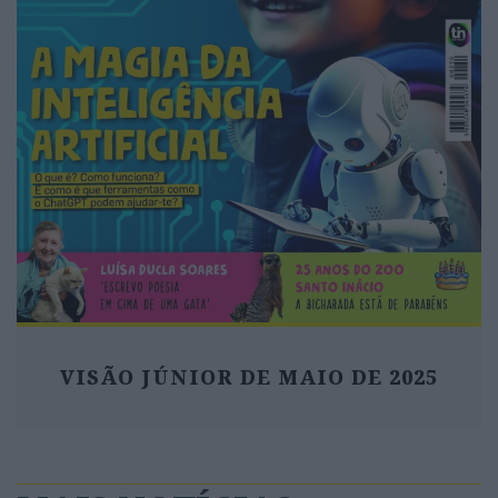
VISÃO JÚNIOR DE MAIO DE 2025