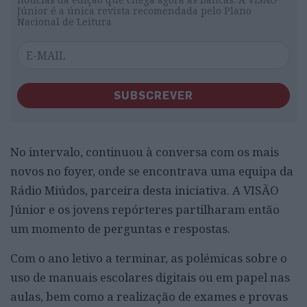
Júnior é a única revista recomendada pelo Plano
Nacional de Leitura
SUBSCREVER
No intervalo, continuou à conversa com os mais
novos no foyer, onde se encontrava uma equipa da
Rádio Miúdos, parceira desta iniciativa. A VISÃO
Júnior e os jovens repórteres partilharam então
um momento de perguntas e respostas.
Com o ano letivo a terminar, as polémicas sobre o
uso de manuais escolares digitais ou em papel nas
aulas, bem como a realização de exames e provas