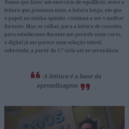
Temos que fazer um exercício de equilíbrio, entre a
leitura que gostamos mais, a leitura longa, em que
o papel, na minha opinião, continua a ser o melhor
formato. Mas, se calhar, para a leitura de consulta,
para estudarmos durante um período mais curto,
o digital já me parece uma solução viável,
sobretudo, a partir do 2.º ciclo até ao secundário.
A leitura é a base da
aprendizagem