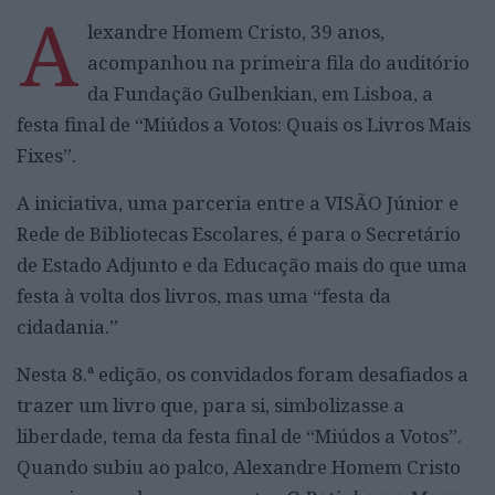
A
lexandre Homem Cristo, 39 anos,
acompanhou na primeira fila do auditório
da Fundação Gulbenkian, em Lisboa, a
festa final de “Miúdos a Votos: Quais os Livros Mais
Fixes”.
A iniciativa, uma parceria entre a VISÃO Júnior e
Rede de Bibliotecas Escolares, é para o Secretário
de Estado Adjunto e da Educação mais do que uma
festa à volta dos livros, mas uma “festa da
cidadania.”
Nesta 8.ª edição, os convidados foram desafiados a
trazer um livro que, para si, simbolizasse a
liberdade, tema da festa final de “Miúdos a Votos”.
Quando subiu ao palco, Alexandre Homem Cristo