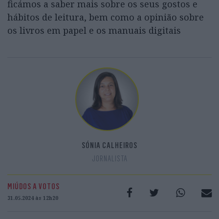
ficámos a saber mais sobre os seus gostos e
hábitos de leitura, bem como a opinião sobre
os livros em papel e os manuais digitais
SÓNIA CALHEIROS
JORNALISTA
MIÚDOS A VOTOS
31.05.2024 às 12h20