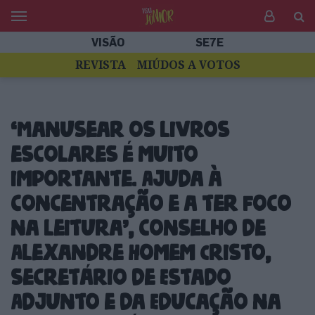
VISÃO
SE7E
REVISTA
MIÚDOS A VOTOS
‘Manusear os livros
escolares é muito
importante. Ajuda à
concentração e a ter foco
na leitura’, conselho de
Alexandre Homem Cristo,
secretário de Estado
Adjunto e da Educação na