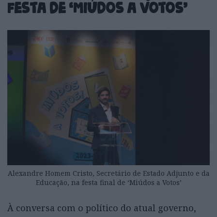
festa de ‘Miúdos a Votos’
Alexandre Homem Cristo, Secretário de Estado Adjunto e da
Educação, na festa final de ‘Miúdos a Votos’
À conversa com o político do atual governo,