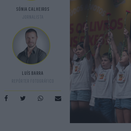
SÓNIA CALHEIROS
JORNALISTA
LUÍS BARRA
REPÓRTER FOTOGRÁFICO