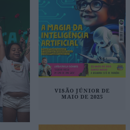
VISÃO JÚNIOR DE
MAIO DE 2025