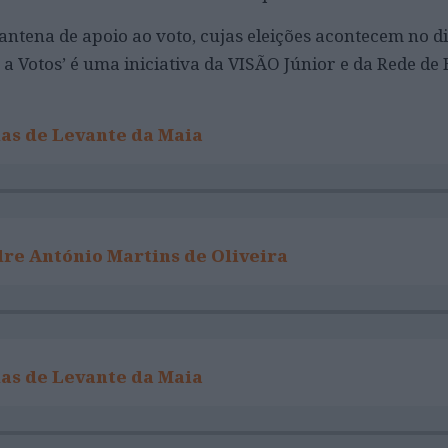
antena de apoio ao voto, cujas eleições acontecem no di
a Votos’ é uma iniciativa da VISÃO Júnior e da Rede de 
as de Levante da Maia
re António Martins de Oliveira
as de Levante da Maia