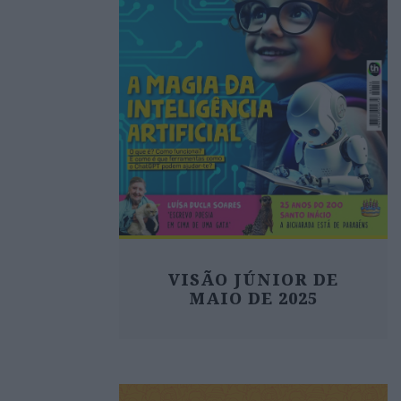
VISÃO JÚNIOR DE
MAIO DE 2025