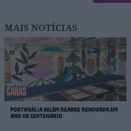
MAIS NOTÍCIAS
Portugália Belém reabre renovada em
ano de centenário