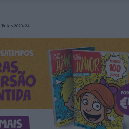
 Votos 2023-24