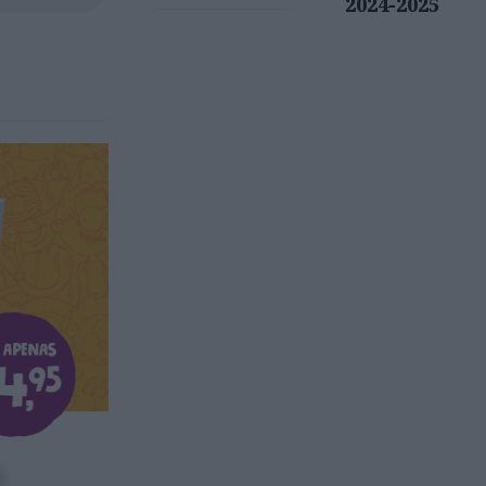
2024-2025