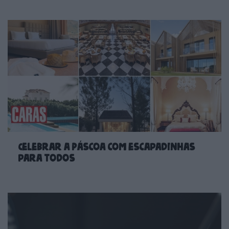
Celebrar a Páscoa com escapadinhas
para todos