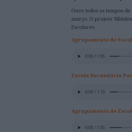
Ouve todos os tempos de 
março. O projeto ‘Miúdos 
Escolares.
Agrupamento de Escol
Escola Secundária Pad
Agrupamento de Escol