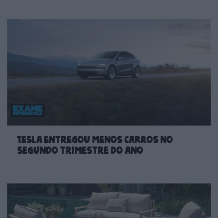
Tesla entregou menos carros no
segundo trimestre do ano