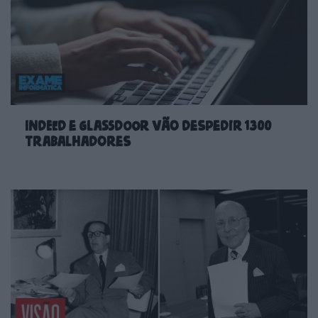
Indeed e Glassdoor vão despedir 1300
trabalhadores