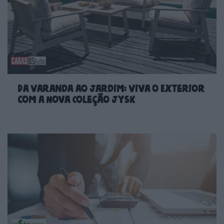
Da Varanda ao Jardim: Viva o Exterior
com a Nova Coleção JYSK