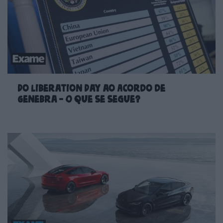
Do Liberation Day ao Acordo de
Genebra – O que se segue?