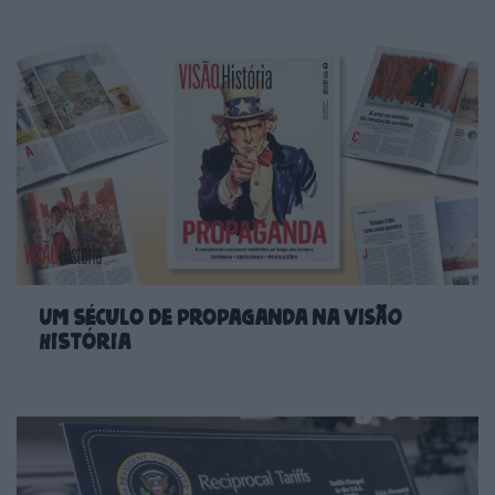
Um século de propaganda na VISÃO
História