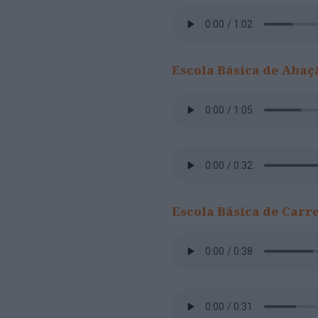
Escola Básica de Abaç
Escola Básica de Carr