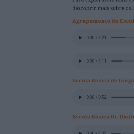
descobrir mais sobre os 
Agrupamento de Escol
Escola Básica de
Gasp
Escola Básica Dr. Dani