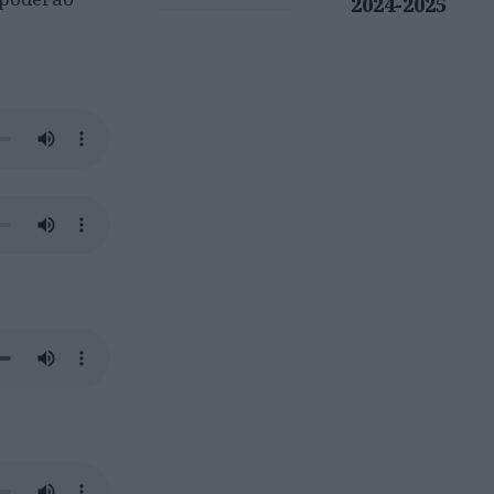
2024-2025