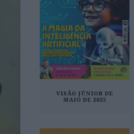
VISÃO JÚNIOR DE
MAIO DE 2025