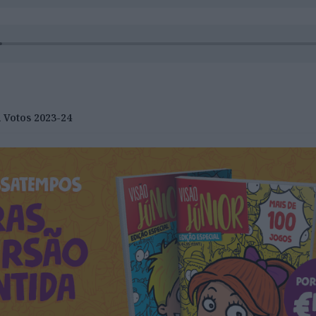
 Votos 2023-24