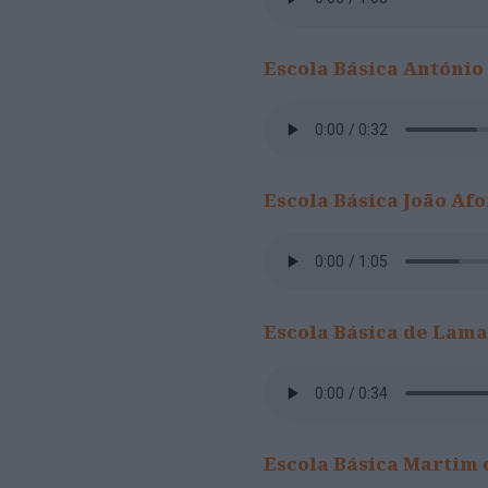
Escola Básica
António
Escola Básica João Af
Escola Básica de
Lama
Escola Básica Martim 