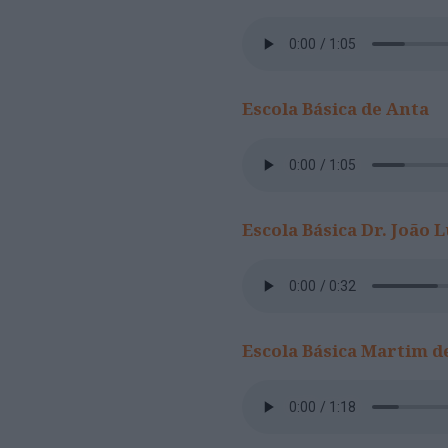
Escola Básica de Anta
Escola Básica Dr. João 
Escola Básica Martim d