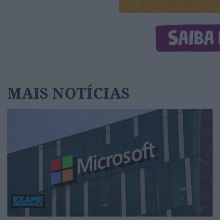
MAIS NOTÍCIAS