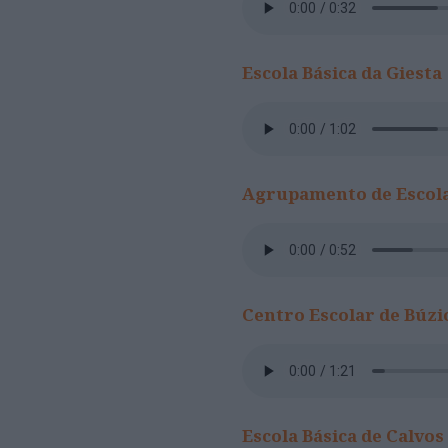
Escola Básica da Giesta
Agrupamento de Escola
Centro Escolar de Búzi
Escola Básica de Calvos