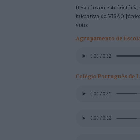
Descubram esta história 
iniciativa da VISÃO Júnio
voto:
Agrupamento de Escola
Colégio Português de 