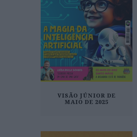
VISÃO JÚNIOR DE
MAIO DE 2025