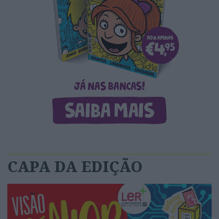
CAPA DA EDIÇÃO