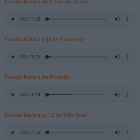
Escola Básica de Cruz da Areia
Escola Básica e JI de Cambese
Escola Básica da Ermida
Escola Básica n.º 2 de Vila Real