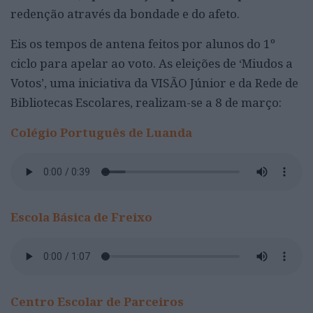
redenção através da bondade e do afeto.
Eis os tempos de antena feitos por alunos do 1º
ciclo para apelar ao voto. As eleições de ‘Miudos a
Votos’, uma iniciativa da VISÃO Júnior e da Rede de
Bibliotecas Escolares, realizam-se a 8 de março:
Colégio Português de Luanda
Escola Básica de Freixo
Centro Escolar de Parceiros