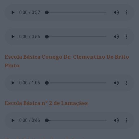
Escola Básica Cõnego Dr. Clementino De Brito
Pinto
Escola Básica nº 2 de Lamaçães