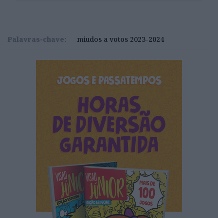
Palavras-chave:
miudos a votos 2023-2024