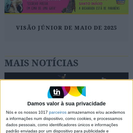
VISÃO JÚNIOR DE MAIO DE 2025
MAIS NOTÍCIAS
Damos valor à sua privacidade
Nós e os nossos 1017
parceiros
armazenamos e/ou acedemos
a informações num dispositivo, como cookies, e processamos
dados pessoais, como identificadores únicos e informações
padrão enviadas por um dispositivo para publicidade e