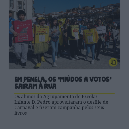
Em Penela, os ‘Miúdos a Votos’
saíram à rua
Os alunos do Agrupamento de Escolas
Infante D. Pedro aproveitaram o desfile de
Carnaval e fizeram campanha pelos seus
livros