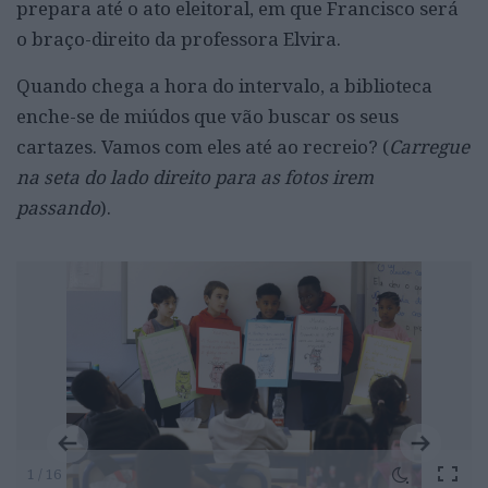
prepara até o ato eleitoral, em que Francisco será
o braço-direito da professora Elvira.
Quando chega a hora do intervalo, a biblioteca
enche-se de miúdos que vão buscar os seus
cartazes. Vamos com eles até ao recreio? (
Carregue
na seta do lado direito para as fotos irem
passando
).
1 / 16