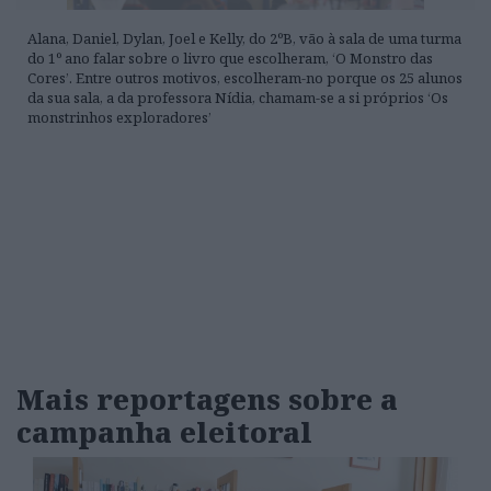
Alana, Daniel, Dylan, Joel e Kelly, do 2ºB, vão à sala de uma turma
do 1º ano falar sobre o livro que escolheram, ‘O Monstro das
Cores’. Entre outros motivos, escolheram-no porque os 25 alunos
da sua sala, a da professora Nídia, chamam-se a si próprios ‘Os
monstrinhos exploradores’
Mais reportagens sobre a
campanha eleitoral