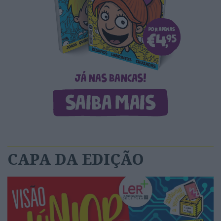
CAPA DA EDIÇÃO