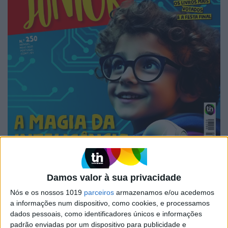
Damos valor à sua privacidade
Nós e os nossos 1019
parceiros
armazenamos e/ou acedemos
a informações num dispositivo, como cookies, e processamos
dados pessoais, como identificadores únicos e informações
padrão enviadas por um dispositivo para publicidade e