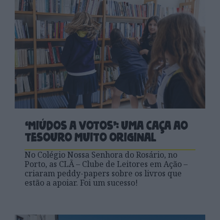
‘Miúdos a Votos’: uma caça ao
tesouro muito original
No Colégio Nossa Senhora do Rosário, no
Porto, as CLÃ – Clube de Leitores em Ação –
criaram peddy-papers sobre os livros que
estão a apoiar. Foi um sucesso!