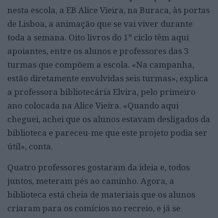
nesta escola, a EB Alice Vieira, na Buraca, às portas
de Lisboa, a animação que se vai viver durante
toda a semana. Oito livros do 1º ciclo têm aqui
apoiantes, entre os alunos e professores das 3
turmas que compõem a escola. «Na campanha,
estão diretamente envolvidas seis turmas», explica
a professora bibliotecária Elvira, pelo primeiro
ano colocada na Alice Vieira. «Quando aqui
cheguei, achei que os alunos estavam desligados da
biblioteca e pareceu-me que este projeto podia ser
útil», conta.
Quatro professores gostaram da ideia e, todos
juntos, meteram pés ao caminho. Agora, a
biblioteca está cheia de materiais que os alunos
criaram para os comícios no recreio, e já se