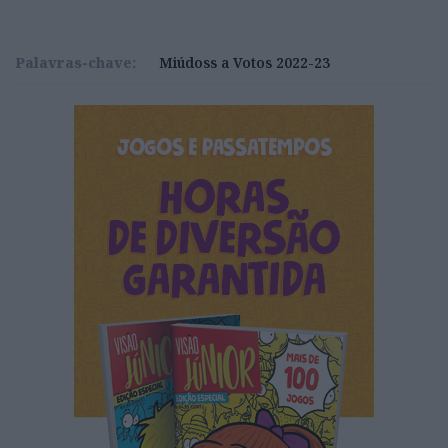
Palavras-chave:
Miúdoss a Votos 2022-23