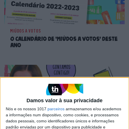
MIÚDOS A VOTOS
O calendário de 'Miúdos a Votos' deste
ano
Damos valor à sua privacidade
Nós e os nossos 1017
parceiros
armazenamos e/ou acedemos
a informações num dispositivo, como cookies, e processamos
dados pessoais, como identificadores únicos e informações
padrão enviadas por um dispositivo para publicidade e