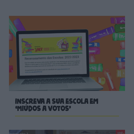
Inscreva a sua escola em
‘Miúdos a Votos’