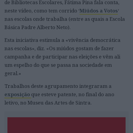
de Bibliotecas Escolares, Fátima Pina fala conta,
neste vídeo, como tem corrido ‘
Miúdos a Votos
‘
nas escolas onde trabalha (entre as quais a Escola
Básica Padre Alberto Neto).
Esta iniciativa estimula a «vivência democrática
nas escolas», diz. «Os miúdos gostam de fazer
campanha e de participar nas eleições e vêm ali
um espelho do que se passa na sociedade em
geral.»
Trabalhos deste agrupamento integraram a
exposição
que esteve patente, no final do ano
letivo, no Museu das Artes de Sintra.