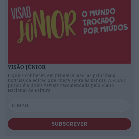
VISÃO JÚNIOR
Fique a conhecer, em primeira mão, as principais
notícias da edição que chega agora às bancas. A VISÃO
Júnior é a única revista recomendada pelo Plano
Nacional de Leitura
SUBSCREVER