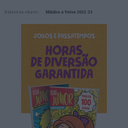
Palavras-chave:
Miúdos a Votos 2022-23