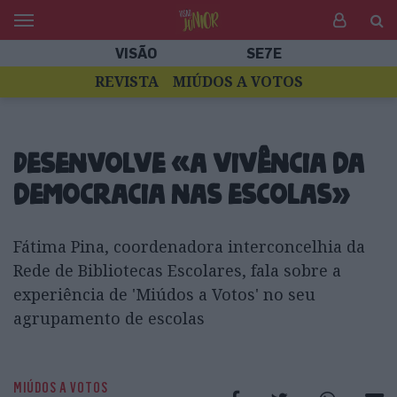
VISÃO
SE7E
REVISTA
MIÚDOS A VOTOS
Desenvolve «a vivência da
democracia nas escolas»
Fátima Pina, coordenadora interconcelhia da
Rede de Bibliotecas Escolares, fala sobre a
experiência de 'Miúdos a Votos' no seu
agrupamento de escolas
MIÚDOS A VOTOS