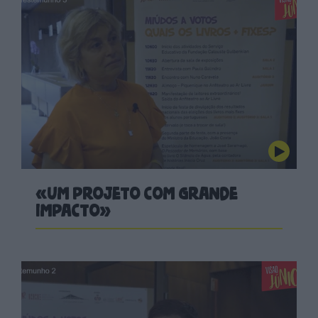
«Um projeto com grande
impacto»