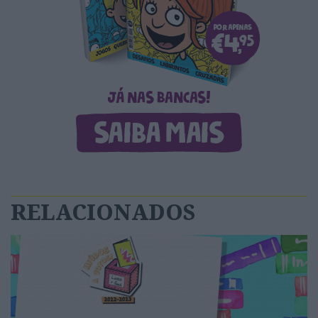
RELACIONADOS