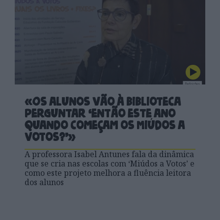
«Os alunos vão à biblioteca
perguntar ‘então este ano
quando começam os Miúdos a
Votos?’»
A professora Isabel Antunes fala da dinâmica
que se cria nas escolas com ‘Miúdos a Votos’ e
como este projeto melhora a fluência leitora
dos alunos