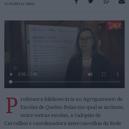
16.09.2022 às 18h05
P
rofessora bibliotecária no Agrupamento de
Escolas de Queluz-Belas (no qual se incluem,
entre outras escolas, a Galopim de
Carvalho) e coordenadora interconcelhia da Rede