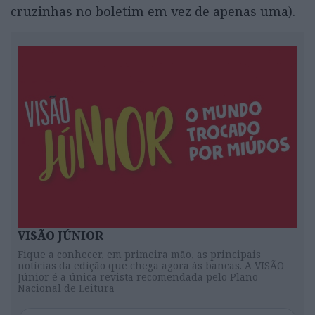
cruzinhas no boletim em vez de apenas uma).
VISÃO JÚNIOR
Fique a conhecer, em primeira mão, as principais
notícias da edição que chega agora às bancas. A VISÃO
Júnior é a única revista recomendada pelo Plano
Nacional de Leitura