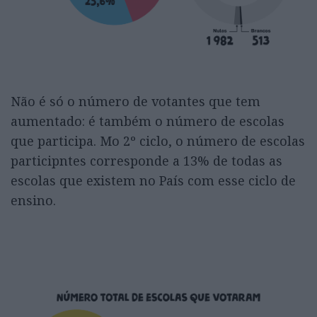
Não é só o número de votantes que tem
aumentado: é também o número de escolas
que participa. Mo 2º ciclo, o número de escolas
participntes corresponde a 13% de todas as
escolas que existem no País com esse ciclo de
ensino.