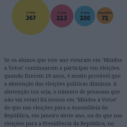
Se os alunos que este ano votaram em ‘Miúdos
a Votos’ continuarem a participar em eleições
quando fizerem 18 anos, é muito provável que
a abstenção das eleições políticas diminua. A
abstenção (ou seja, o número de pessoaas que
não vai votar) foi menos em ‘Miúdos a Votos’
do que nas eleições para a Assembleia da
República, em janeiro deste ano, ou do que nas
eleições para a Presidência da República, no