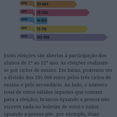
Estas eleições são abertas à participação dos
alunos do 1º ao 12º ano. As eleições realizam-
se por ciclos de ensino. Em baixo, podemos ver
a divisão dos 105 008 votos pelos três ciclos de
ensino e pelo secundário. Ao lado, o número
total de votos válidos (aqueles que contam
para a eleição), brancos (quando a pessoa não
escreve nada no boletim de voto) e nulos
(quando a pessoa põe, por exemplo, duas