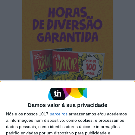
Damos valor à sua privacidade
Nós e os nossos 1017
parceiros
armazenamos e/ou acedemos
a informações num dispositivo, como cookies, e processamos
dados pessoais, como identificadores únicos e informações
padrão enviadas por um dispositivo para publicidade e