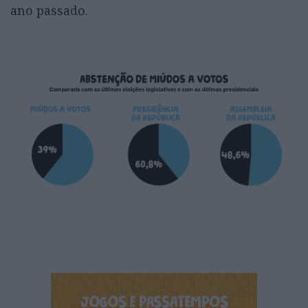
ano passado.