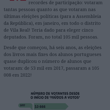
recordes de participação: votaram
tantas pessoas quanto as que votaram nas
últimas eleições políticas (para a Assembleia
da República), em janeiro, em todo o distrito
de Vila Real! Teria dado para eleger cinco
deputados. Foram, no total 105 mil pessoas.
Desde que começou, há seis anos, as eleições
dos livros mais fixes dos alunos portugueses
quase duplicou o número de alunos que
votaram: de 53 mil em 2017, passaram a 105
008 em 2022!