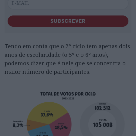
SUBSCREVER
Tendo em conta que o 2º ciclo tem apenas dois
anos de escolaridade (o 5º e o 6º anos),
podemos dizer que é nele que se concentra o
maior número de participantes.