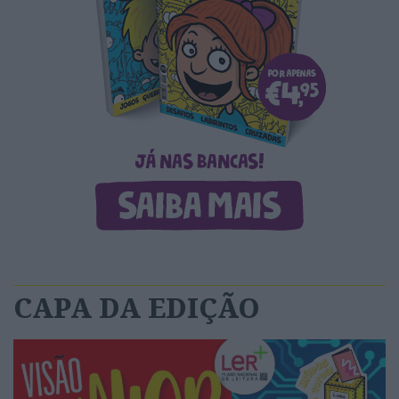
CAPA DA EDIÇÃO