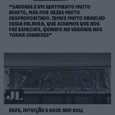
"Saudade é um sentimento muito
bonito, mas por vezes muito
despropositado. Temos muito orgulho
dessa palavra, que achamos que nos
faz especiais, quando na verdade nos
torna cobardes’’
Deus, intuição e Rock and Roll