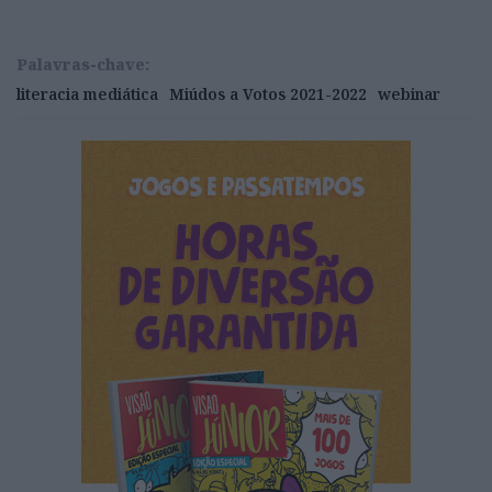
Palavras-chave:
literacia mediática
Miúdos a Votos 2021-2022
webinar