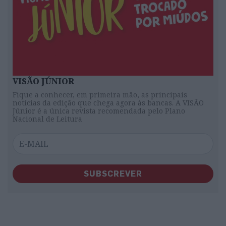
VISÃO JÚNIOR
Fique a conhecer, em primeira mão, as principais
notícias da edição que chega agora às bancas. A VISÃO
Júnior é a única revista recomendada pelo Plano
Nacional de Leitura
SUBSCREVER