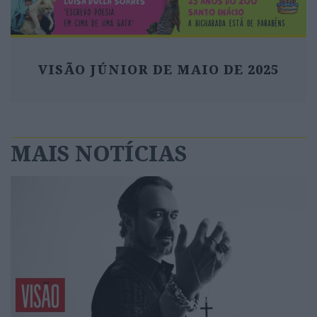
VISÃO JÚNIOR DE MAIO DE 2025
MAIS NOTÍCIAS