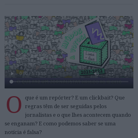
O
que é um repórter? E um clickbait? Que
regras têm de ser seguidas pelos
jornalistas e o que lhes acontecem quando
se enganam? E como podemos saber se uma
notícia é falsa?