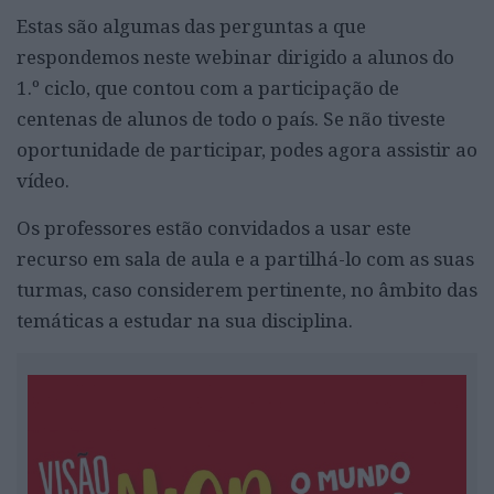
Estas são algumas das perguntas a que
respondemos neste webinar dirigido a alunos do
1.º ciclo, que contou com a participação de
centenas de alunos de todo o país. Se não tiveste
oportunidade de participar, podes agora assistir ao
vídeo.
Os professores estão convidados a usar este
recurso em sala de aula e a partilhá-lo com as suas
turmas, caso considerem pertinente, no âmbito das
temáticas a estudar na sua disciplina.