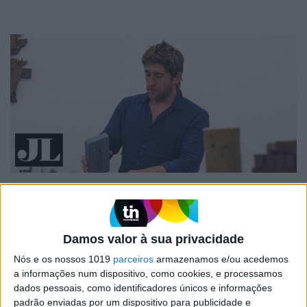
Vasco Futscher - O mundo inteiro em
cada forma
Damos valor à sua privacidade
Nós e os nossos 1019
parceiros
armazenamos e/ou acedemos
a informações num dispositivo, como cookies, e processamos
dados pessoais, como identificadores únicos e informações
padrão enviadas por um dispositivo para publicidade e