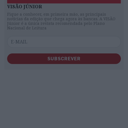
VISÃO JÚNIOR
Fique a conhecer, em primeira mão, as principais
notícias da edição que chega agora às bancas. A VISÃO
Júnior é a única revista recomendada pelo Plano
Nacional de Leitura
SUBSCREVER