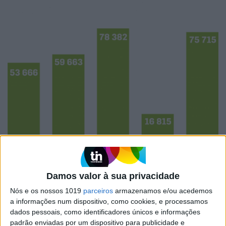
Damos valor à sua privacidade
Palavras-chave:
Miúdos a Votos 2020-2021
Nós e os nossos 1019
parceiros
armazenamos e/ou acedemos
a informações num dispositivo, como cookies, e processamos
dados pessoais, como identificadores únicos e informações
padrão enviadas por um dispositivo para publicidade e