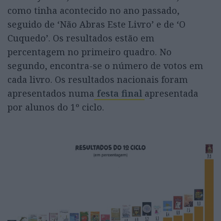
como tinha acontecido no ano passado,
seguido de ‘Não Abras Este Livro’ e de ‘O
Cuquedo’. Os resultados estão em
percentagem no primeiro quadro. No
segundo, encontra-se o número de votos em
cada livro. Os resultados nacionais foram
apresentados numa
festa final
apresentada
por alunos do 1º ciclo.