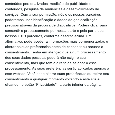
conteúdos personalizados, medição de publicidade e
conteúdos, pesquisa de audiências e desenvolvimento de
serviços.
Com a sua permissão, nós e os nossos parceiros
poderemos usar identificação e dados de geolocalização
precisos através da procura de dispositivos. Poderá clicar para
consentir o processamento por nossa parte e pela parte dos
nossos 1019 parceiros, conforme descrito acima. Em
alternativa, pode aceder a informações mais pormenorizadas e
alterar as suas preferências antes de consentir ou recusar o
consentimento.
Tenha em atenção que algum processamento
dos seus dados pessoais poderá não exigir o seu
consentimento, mas que tem o direito de se opor a esse
processamento. As suas preferências serão aplicadas apenas a
este website. Você pode alterar suas preferências ou retirar seu
consentimento a qualquer momento voltando a este site e
clicando no botão "Privacidade" na parte inferior da página.