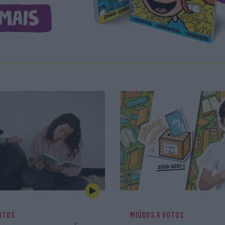
OTOS
MIÚDOS A VOTOS