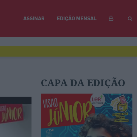
ASSINAR
EDIÇÃO MENSAL
CAPA DA EDIÇÃO