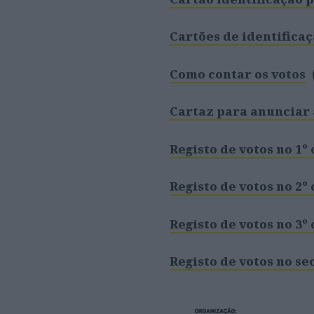
Cartões de identifica
Como contar os votos
Cartaz para anunciar 
Registo de votos no 1º
Registo de votos no 2º
Registo de votos no 3º
Registo de votos no s