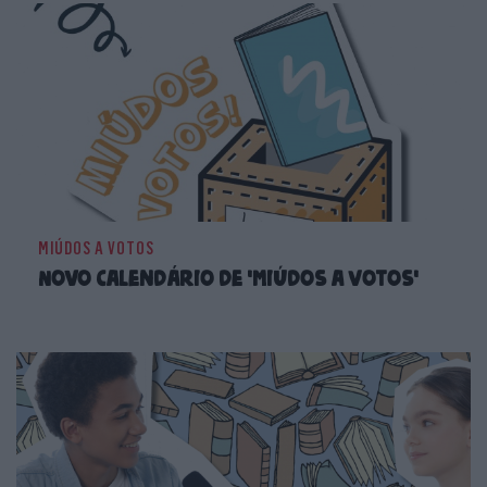
MIÚDOS A VOTOS
Novo calendário de 'Miúdos a Votos'