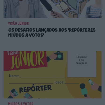
VISÃO JÚNIOR
Os desafios lançados aos 'Repórteres
Miúdos a Votos'
MIÚDOS A VOTOS