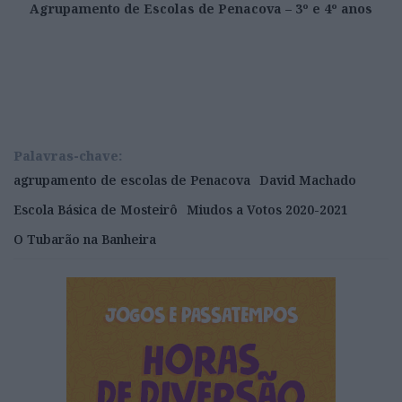
Agrupamento de Escolas de Penacova – 3º e 4º anos
Palavras-chave:
agrupamento de escolas de Penacova
David Machado
Escola Básica de Mosteirô
Miudos a Votos 2020-2021
O Tubarão na Banheira