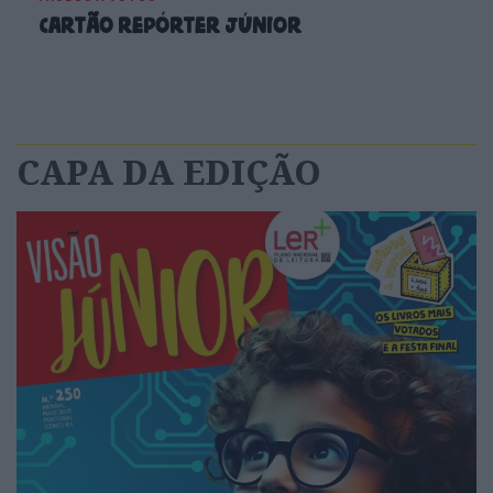
Cartão repórter Júnior
CAPA DA EDIÇÃO