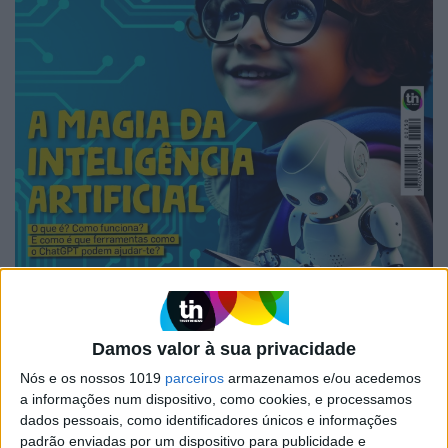
Damos valor à sua privacidade
Nós e os nossos 1019
parceiros
armazenamos e/ou acedemos
a informações num dispositivo, como cookies, e processamos
VISÃO JÚNIOR DE MAIO DE 2025
dados pessoais, como identificadores únicos e informações
padrão enviadas por um dispositivo para publicidade e