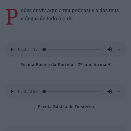
P
odes ouvir aqui o teu podcast e o dos teus
colegas de todo o país:
Escola Básica da Portela – 3º ano, turma A
Escola Básica do Desterro