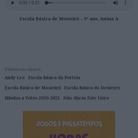
Escola Básica de Mosteirô – 3º ano, turma A
Palavras-chave:
Andy Lee
Escola Básica da Portela
Escola Básica de Mosteirô
Escola Básica do Desterro
Miudos a Votos 2020-2021
Não Abras Este Livro