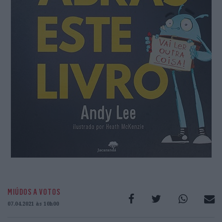
MIÚDOS A VOTOS
07.04.2021 às 10h00