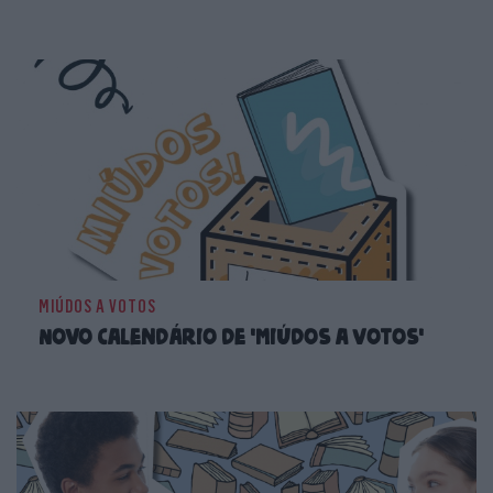
MIÚDOS A VOTOS
Novo calendário de 'Miúdos a Votos'