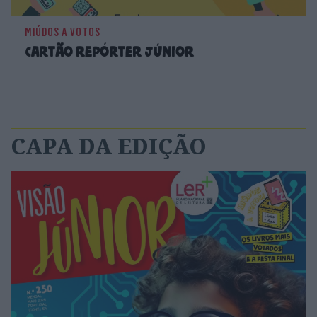
MIÚDOS A VOTOS
Cartão repórter Júnior
CAPA DA EDIÇÃO