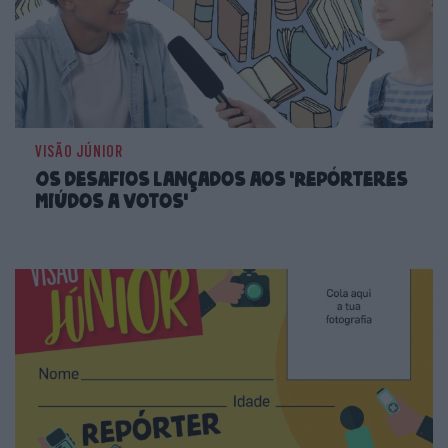
VISÃO JÚNIOR
Os desafios lançados aos 'Repórteres
Miúdos a Votos'