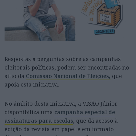
Respostas a perguntas sobre as campanhas
eleitorais políticas, podem ser encontradas no
sítio da
Comissão Nacional de Eleições,
que
apoia esta iniciativa.
No âmbito desta iniciativa, a VISÃO Júnior
disponibiliza uma
campanha especial de
assinaturas para escolas
, que dá acesso à
edição da revista em papel e em formato