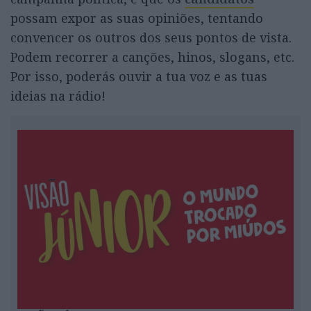
possam expor as suas opiniões, tentando
convencer os outros dos seus pontos de vista.
Podem recorrer a canções, hinos, slogans, etc.
Por isso, poderás ouvir a tua voz e as tuas
ideias na rádio!