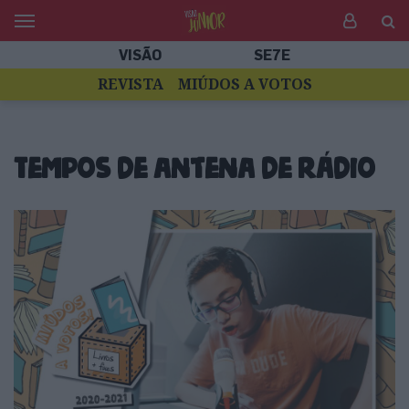
VISÃO
SE7E
REVISTA
MIÚDOS A VOTOS
Tempos de antena de rádio