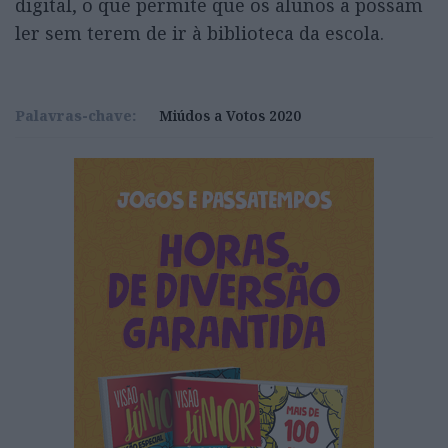
digital, o que permite que os alunos a possam
ler sem terem de ir à biblioteca da escola.
Palavras-chave:
Miúdos a Votos 2020