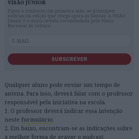
VISÃO JÚNIOR
Fique a conhecer, em primeira mão, as principais
notícias da edição que chega agora às bancas. A VISÃO
Júnior é a única revista recomendada pelo Plano
Nacional de Leitura
SUBSCREVER
Qualquer aluno pode enviar um tempo de
antena. Para isso, deverá falar com o professor
responsável pela iniciativa na escola.
1. O professor deverá indicar essa intenção
neste
formulário
.
2. Em baixo, encontram-se as indicações sobre
a melhor forma de gravar o podcast.