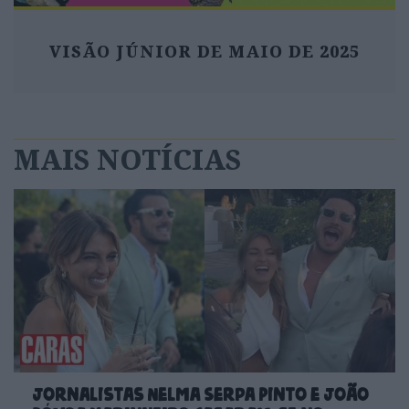
VISÃO JÚNIOR DE MAIO DE 2025
MAIS NOTÍCIAS
Jornalistas Nelma Serpa Pinto e João