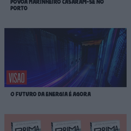
Póvoa Marinheiro casaram-se no
Porto
O futuro da energia é agora