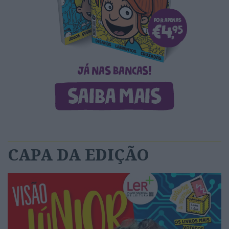
CAPA DA EDIÇÃO