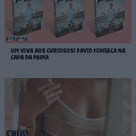
Um viva aos curiosos! David Fonseca na
capa da PRIMA