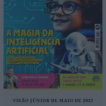
VISÃO JÚNIOR DE MAIO DE 2025