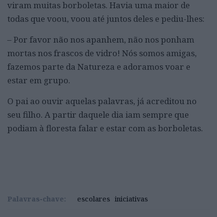
viram muitas borboletas. Havia uma maior de
todas que voou, voou até juntos deles e pediu-lhes:
– Por favor não nos apanhem, não nos ponham
mortas nos frascos de vidro! Nós somos amigas,
fazemos parte da Natureza e adoramos voar e
estar em grupo.
O pai ao ouvir aquelas palavras, já acreditou no
seu filho. A partir daquele dia iam sempre que
podiam à floresta falar e estar com as borboletas.
Palavras-chave:
escolares
iniciativas