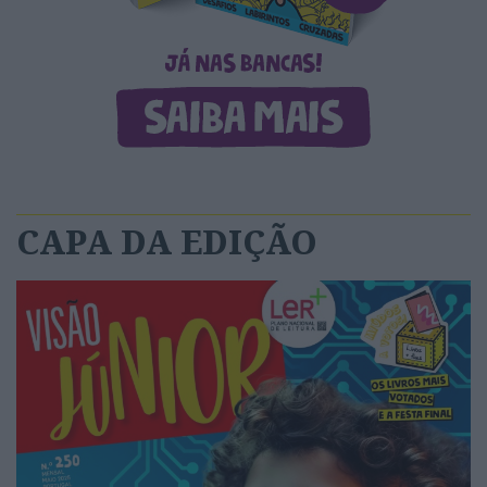
CAPA DA EDIÇÃO