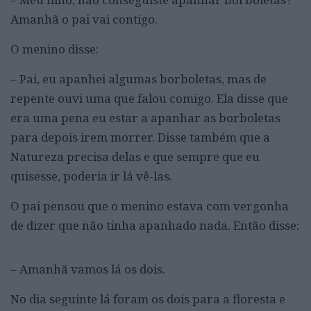
Amanhã o pai vai contigo.
O menino disse:
– Pai, eu apanhei algumas borboletas, mas de
repente ouvi uma que falou comigo. Ela disse que
era uma pena eu estar a apanhar as borboletas
para depois irem morrer. Disse também que a
Natureza precisa delas e que sempre que eu
quisesse, poderia ir lá vê-las.
O pai pensou que o menino estava com vergonha
de dizer que não tinha apanhado nada. Então disse:
– Amanhã vamos lá os dois.
No dia seguinte lá foram os dois para a floresta e