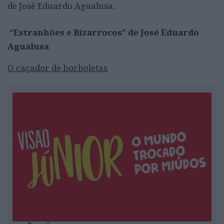
de José Eduardo Agualusa.
“Estranhões e Bizarrocos” de José Eduardo
Agualusa
O caçador de borboletas