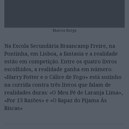
Marcos Borga
Na Escola Secundária Braancamp Freire, na
Pontinha, em Lisboa, a fantasia e a realidade
estão em competição. Entre os quatro livros
escolhidos, a realidade ganha em número.
«Harry Potter e o Cálice de Fogo» está sozinho
na corrida contra três livros que falam de
realidades duras: «O Meu Pé de Laranja Lima»,
«Por 13 Razões» e «O Rapaz do Pijama Às
Riscas»