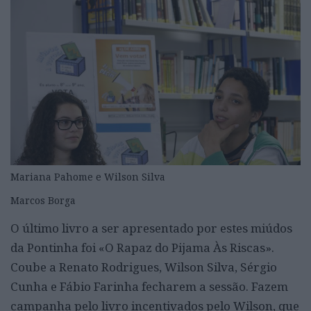
Mariana Pahome e Wilson Silva
Marcos Borga
O último livro a ser apresentado por estes miúdos
da Pontinha foi «O Rapaz do Pijama Às Riscas».
Coube a Renato Rodrigues, Wilson Silva, Sérgio
Cunha e Fábio Farinha fecharem a sessão. Fazem
campanha pelo livro incentivados pelo Wilson, que