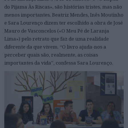
do Pijama Às Riscas», são histórias tristes, mas não
menos importantes. Beatriz Mendes, Inês Moutinho
e Sara Lourenço dizem ter escolhido a obra de José
Mauro de Vasconcelos («O Meu Pé de Laranja
Lima») pelo retrato que faz de uma realidade
diferente da que vivem. “O livro ajuda-nos a
perceber quais são, realmente, as coisas
importantes da vida”, confessa Sara Lourenço.