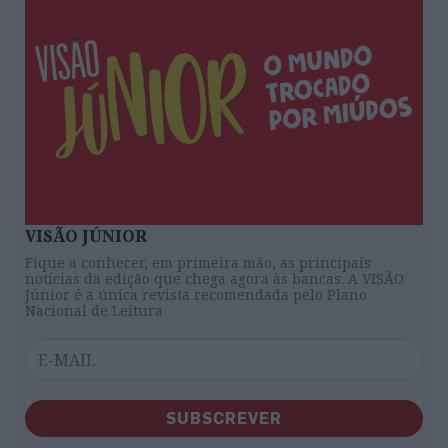
VISÃO JÚNIOR
Fique a conhecer, em primeira mão, as principais
notícias da edição que chega agora às bancas. A VISÃO
Júnior é a única revista recomendada pelo Plano
Nacional de Leitura
SUBSCREVER