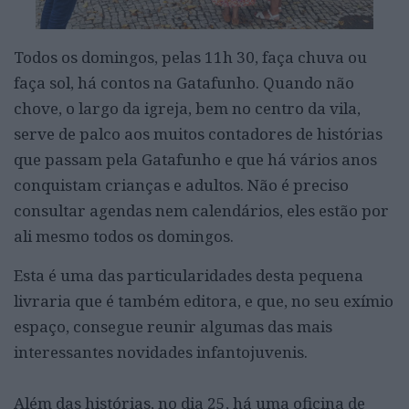
Todos os domingos, pelas 11h 30, faça chuva ou
faça sol, há contos na Gatafunho. Quando não
chove, o largo da igreja, bem no centro da vila,
serve de palco aos muitos contadores de histórias
que passam pela Gatafunho e que há vários anos
conquistam crianças e adultos. Não é preciso
consultar agendas nem calendários, eles estão por
ali mesmo todos os domingos.
Esta é uma das particularidades desta pequena
livraria que é também editora, e que, no seu exímio
espaço, consegue reunir algumas das mais
interessantes novidades infantojuvenis.
Além das histórias, no dia 25, há uma oficina de