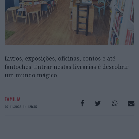
Livros, exposições, oficinas, contos e até
fantoches. Entrar nestas livrarias é descobrir
um mundo mágico
FAMÍLIA
07.11.2023 às 12h35