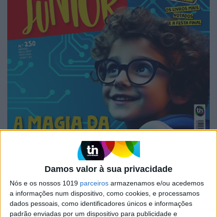
Damos valor à sua privacidade
Nós e os nossos 1019
parceiros
armazenamos e/ou acedemos
a informações num dispositivo, como cookies, e processamos
dados pessoais, como identificadores únicos e informações
padrão enviadas por um dispositivo para publicidade e