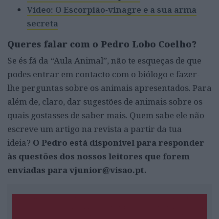
Vídeo: O Escorpião-vinagre e a sua arma
secreta
Queres falar com o Pedro Lobo Coelho?
Se és fã da “Aula Animal”, não te esqueças de que
podes entrar em contacto com o biólogo e fazer-
lhe perguntas sobre os animais apresentados. Para
além de, claro, dar sugestões de animais sobre os
quais gostasses de saber mais. Quem sabe ele não
escreve um artigo na revista a partir da tua
ideia?
O Pedro está disponível para responder
às questões dos nossos leitores que forem
enviadas para vjunior@visao.pt.