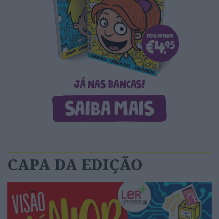
CAPA DA EDIÇÃO