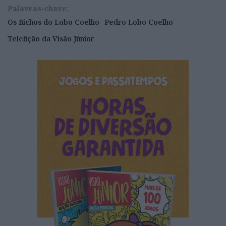
Palavras-chave:
Os Bichos do Lobo Coelho
Pedro Lobo Coelho
Telelição da Visão Júnior