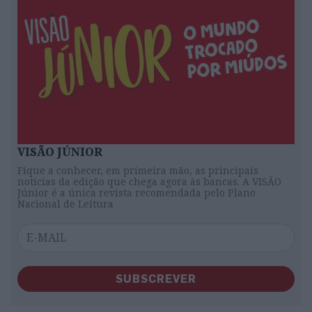
VISÃO JÚNIOR
Fique a conhecer, em primeira mão, as principais
notícias da edição que chega agora às bancas. A VISÃO
Júnior é a única revista recomendada pelo Plano
Nacional de Leitura
SUBSCREVER