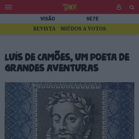
VISÃO
SE7E
REVISTA
MIÚDOS A VOTOS
Luís de Camões, um poeta de
grandes aventuras