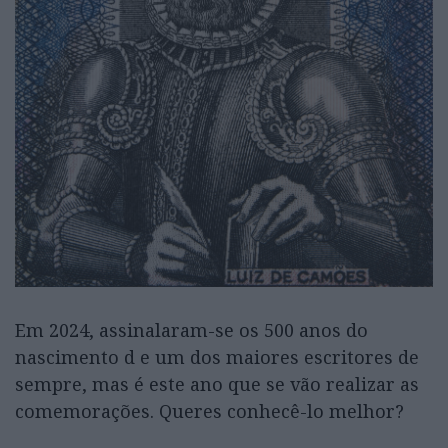
Em 2024, assinalaram-se os 500 anos do
nascimento d e um dos maiores escritores de
sempre, mas é este ano que se vão realizar as
comemorações. Queres conhecê-lo melhor?