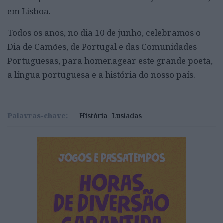
em Lisboa.
Todos os anos, no dia 10 de junho, celebramos o
Dia de Camões, de Portugal e das Comunidades
Portuguesas, para homenagear este grande poeta,
a língua portuguesa e a história do nosso país.
Palavras-chave:
História
Lusíadas