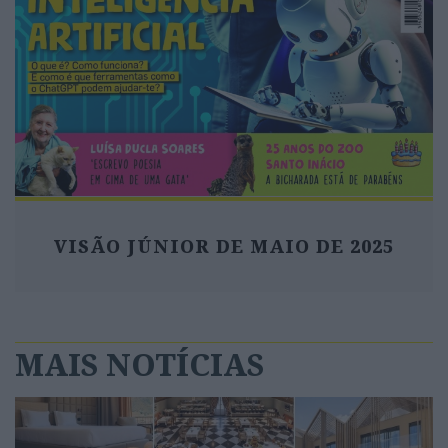
VISÃO JÚNIOR DE MAIO DE 2025
MAIS NOTÍCIAS