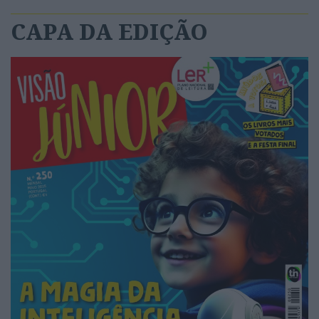
CAPA DA EDIÇÃO