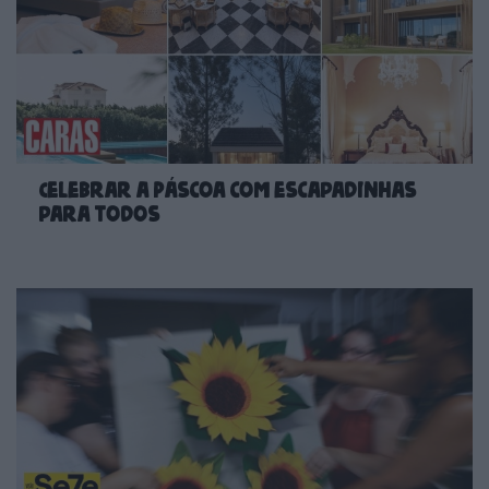
Celebrar a Páscoa com escapadinhas
para todos