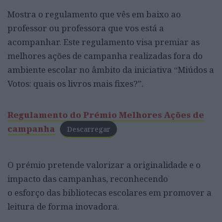
Mostra o regulamento que vês em baixo ao
professor ou professora que vos está a
acompanhar. Este regulamento visa premiar as
melhores ações de campanha realizadas fora do
ambiente escolar no âmbito da iniciativa “Miúdos a
Votos: quais os livros mais fixes?”.
Regulamento do Prémio Melhores Ações de
campanha
Descarregar
O prémio pretende valorizar a originalidade e o
impacto das campanhas, reconhecendo
o esforço das bibliotecas escolares em promover a
leitura de forma inovadora.