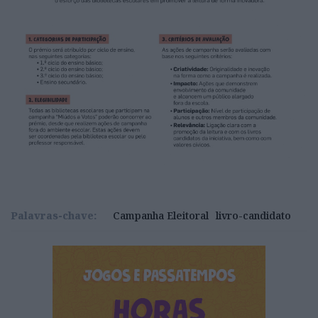
Palavras-chave:
Campanha Eleitoral
livro-candidato