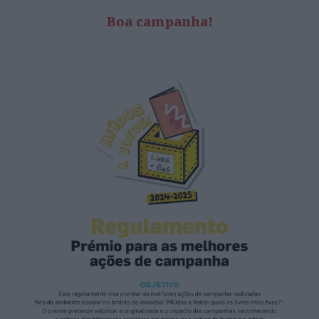
Boa campanha!