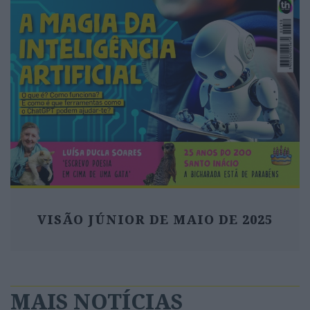
VISÃO JÚNIOR DE MAIO DE 2025
MAIS NOTÍCIAS