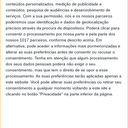
conteúdos personalizados, medição de publicidade e
conteúdos, pesquisa de audiências e desenvolvimento de
serviços.
Com a sua permissão, nós e os nossos parceiros
poderemos usar identificação e dados de geolocalização
precisos através da procura de dispositivos. Poderá clicar para
consentir o processamento por nossa parte e pela parte dos
nossos 1017 parceiros, conforme descrito acima. Em
35 lugares à sombra
alternativa, pode aceder a informações mais pormenorizadas e
alterar as suas preferências antes de consentir ou recusar o
consentimento.
Tenha em atenção que algum processamento
dos seus dados pessoais poderá não exigir o seu
consentimento, mas que tem o direito de se opor a esse
processamento. As suas preferências serão aplicadas apenas a
este website. Você pode alterar suas preferências ou retirar seu
consentimento a qualquer momento voltando a este site e
clicando no botão "Privacidade" na parte inferior da página.