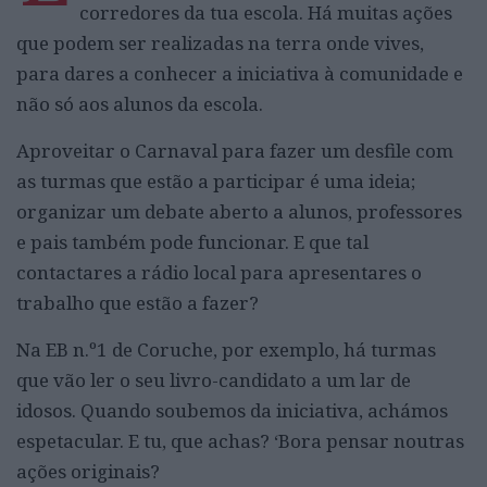
corredores da tua escola. Há muitas ações
que podem ser realizadas na terra onde vives,
para dares a conhecer a iniciativa à comunidade e
não só aos alunos da escola.
Aproveitar o Carnaval para fazer um desfile com
as turmas que estão a participar é uma ideia;
organizar um debate aberto a alunos, professores
e pais também pode funcionar. E que tal
contactares a rádio local para apresentares o
trabalho que estão a fazer?
Na EB n.º1 de Coruche, por exemplo, há turmas
que vão ler o seu livro-candidato a um lar de
idosos. Quando soubemos da iniciativa, achámos
espetacular. E tu, que achas? ‘Bora pensar noutras
ações originais?