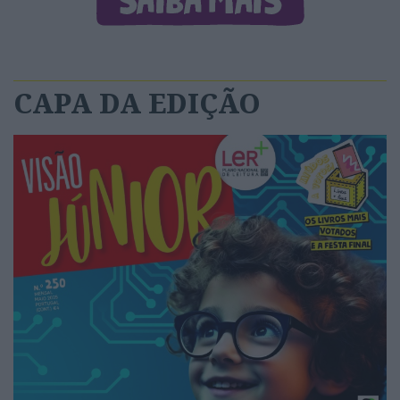
CAPA DA EDIÇÃO