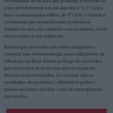
recomendar às escolas que proibam a entrada ou
o uso do telemóveis nas escolas dos 1º e 2º ciclos.
Para os alunos mais velhos, do 3º ciclo, o ministro
recomenda que as escolas não proibam os
telemóveis mas, em conjunto com os alunos, criem
regras sobre a sua utilização.
Repara que as escolas não estão obrigadas a
cumprir esta recomendação, mas o Ministério da
Educação vai ficar atento ao longo do ano letivo
para perceber se as escolas que as seguirem
tiveram bons resultados. Se concluir que os
resultados são positivos, o Ministério poderá
mesmo no futuro proibir o uso de smartphones
nas escolas.