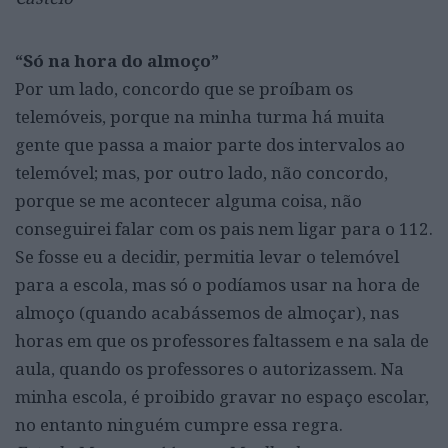
“Só na hora do almoço”
Por um lado, concordo que se proíbam os
telemóveis, porque na minha turma há muita
gente que passa a maior parte dos intervalos ao
telemóvel; mas, por outro lado, não concordo,
porque se me acontecer alguma coisa, não
conseguirei falar com os pais nem ligar para o 112.
Se fosse eu a decidir, permitia levar o telemóvel
para a escola, mas só o podíamos usar na hora de
almoço (quando acabássemos de almoçar), nas
horas em que os professores faltassem e na sala de
aula, quando os professores o autorizassem. Na
minha escola, é proibido gravar no espaço escolar,
no entanto ninguém cumpre essa regra.