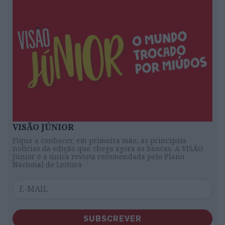
VISÃO JÚNIOR
Fique a conhecer, em primeira mão, as principais
notícias da edição que chega agora às bancas. A VISÃO
Júnior é a única revista recomendada pelo Plano
Nacional de Leitura
SUBSCREVER