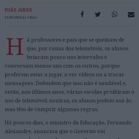
VISÃO JÚNIOR
13.09.2024 às 13h15
H
á professores e pais que se queixam de
que, por causa dos telemóveis, os alunos
brincam pouco nos intervalos e
conversam menos uns com os outros, porque
preferem estar a jogar, a ver vídeos ou a trocar
mensagens. Defendem que isso não é saudável e,
então, nos últimos anos, várias escolas proibiram o
uso de telemóvel; noutras, os alunos podem usá-lo,
mas têm de cumprir algumas regras.
Há poucos dias, o ministro da Educação, Fernando
Alexandre, anunciou que o Governo vai