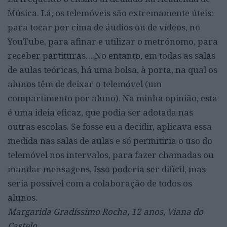
Música. Lá, os telemóveis são extremamente úteis:
para tocar por cima de áudios ou de vídeos, no
YouTube, para afinar e utilizar o metrónomo, para
receber partituras… No entanto, em todas as salas
de aulas teóricas, há uma bolsa, à porta, na qual os
alunos têm de deixar o telemóvel (um
compartimento por aluno). Na minha opinião, esta
é uma ideia eficaz, que podia ser adotada nas
outras escolas. Se fosse eu a decidir, aplicava essa
medida nas salas de aulas e só permitiria o uso do
telemóvel nos intervalos, para fazer chamadas ou
mandar mensagens. Isso poderia ser difícil, mas
seria possível com a colaboração de todos os
alunos.
Margarida Gradíssimo Rocha, 12 anos, Viana do
Castelo