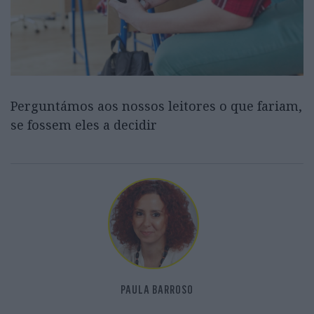
Perguntámos aos nossos leitores o que fariam,
se fossem eles a decidir
PAULA BARROSO