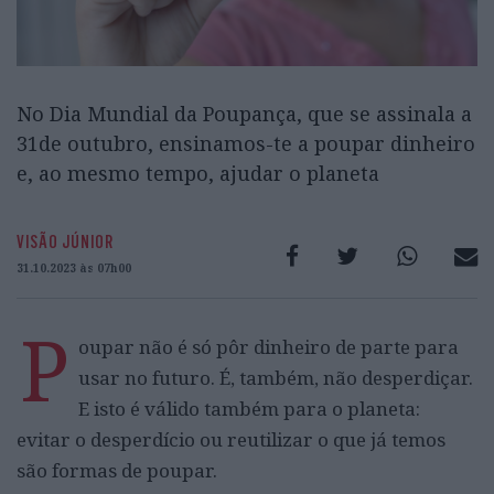
No Dia Mundial da Poupança, que se assinala a
31de outubro, ensinamos-te a poupar dinheiro
e, ao mesmo tempo, ajudar o planeta
VISÃO JÚNIOR
31.10.2023 às 07h00
P
oupar não é só pôr dinheiro de parte para
usar no futuro. É, também, não desperdiçar.
E isto é válido também para o planeta:
evitar o desperdício ou reutilizar o que já temos
são formas de poupar.