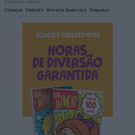
Palavras-chave:
Crianças
Dinheiro
literacia financeira
Poupança