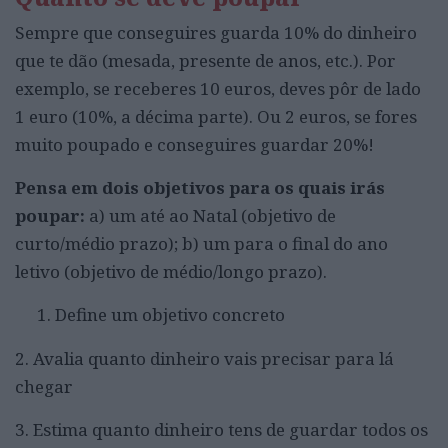
Sempre que conseguires guarda 10% do dinheiro
que te dão (mesada, presente de anos, etc.). Por
exemplo, se receberes 10 euros, deves pôr de lado
1 euro (10%, a décima parte). Ou 2 euros, se fores
muito poupado e conseguires guardar 20%!
Pensa em dois objetivos para os quais irás
poupar:
a) um até ao Natal (objetivo de
curto/médio prazo); b) um para o final do ano
letivo (objetivo de médio/longo prazo).
Define um objetivo concreto
2. Avalia quanto dinheiro vais precisar para lá
chegar
3. Estima quanto dinheiro tens de guardar todos os