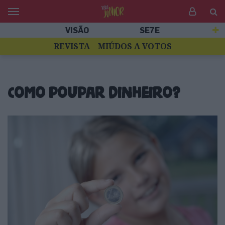
VISÃO
SE7E
REVISTA
MIÚDOS A VOTOS
Como poupar dinheiro?