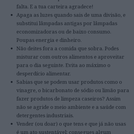
falta. E a tua carteira agradece!
Apaga as luzes quando sais de uma divisão, e
substitui lâmpadas antigas por lâmpadas
economizadoras ou de baixo consumo.
Poupas energia e dinheiro.
Não deites fora a comida que sobra. Podes
misturar com outros alimentos e aproveitar
para o dia seguinte. Evita ao máximo o
desperdício alimentar.
Sabias que se podem usar produtos como o
vinagre, o bicarbonato de sódio ou limão para
fazer produtos de limpeza caseiros? Assim
não se agride o meio ambiente e a saúde com
detergentes industriais.
Vender (ou doar) o que tens e que já não usas
é um ato sustentável: consegues algum