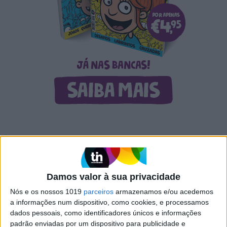
CAPA DA EDIÇÃO
Damos valor à sua privacidade
Nós e os nossos 1019
parceiros
armazenamos e/ou acedemos
a informações num dispositivo, como cookies, e processamos
dados pessoais, como identificadores únicos e informações
padrão enviadas por um dispositivo para publicidade e