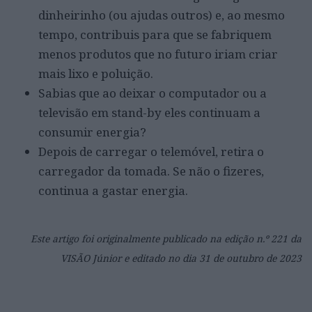
dinheirinho (ou ajudas outros) e, ao mesmo
tempo, contribuis para que se fabriquem
menos produtos que no futuro iriam criar
mais lixo e poluição.
Sabias que ao deixar o computador ou a
televisão em stand-by eles continuam a
consumir energia?
Depois de carregar o telemóvel, retira o
carregador da tomada. Se não o fizeres,
continua a gastar energia.
Este artigo foi originalmente publicado na edição n.º 221 da
VISÃO Júnior
e editado no dia 31 de outubro de 2023