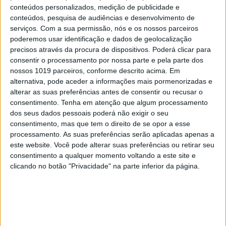
conteúdos personalizados, medição de publicidade e
conteúdos, pesquisa de audiências e desenvolvimento de
serviços.
Com a sua permissão, nós e os nossos parceiros
poderemos usar identificação e dados de geolocalização
precisos através da procura de dispositivos. Poderá clicar para
consentir o processamento por nossa parte e pela parte dos
nossos 1019 parceiros, conforme descrito acima. Em
alternativa, pode aceder a informações mais pormenorizadas e
alterar as suas preferências antes de consentir ou recusar o
consentimento.
Tenha em atenção que algum processamento
dos seus dados pessoais poderá não exigir o seu
consentimento, mas que tem o direito de se opor a esse
processamento. As suas preferências serão aplicadas apenas a
este website. Você pode alterar suas preferências ou retirar seu
consentimento a qualquer momento voltando a este site e
clicando no botão "Privacidade" na parte inferior da página.