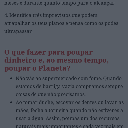
meses e durante quanto tempo para o alcançar
4. Identifica três imprevistos que podem
atrapalhar os teus planos e pensa como os podes
ultrapassar.
O que fazer para poupar
dinheiro e, ao mesmo tempo,
poupar o Planeta?
Não vás ao supermercado com fome. Quando
estamos de barriga vazia compramos sempre
coisas de que não precisamos.
Ao tomar duche, escovar os dentes ou lavar as
mãos, fecha a torneira quando não estiveres a
usar a água. Assim, poupas um dos recursos
naturais mais importantes e cada vez mais em