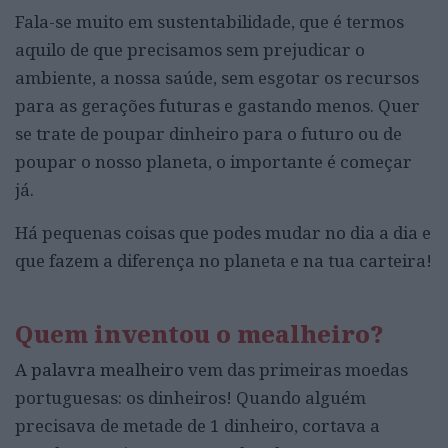
Fala-se muito em sustentabilidade, que é termos
aquilo de que precisamos sem prejudicar o
ambiente, a nossa saúde, sem esgotar os recursos
para as gerações futuras e gastando menos. Quer
se trate de poupar dinheiro para o futuro ou de
poupar o nosso planeta, o importante é começar
já.
Há pequenas coisas que podes mudar no dia a dia e
que fazem a diferença no planeta e na tua carteira!
Quem inventou o mealheiro?
A palavra mealheiro
vem das primeiras moedas
portuguesas: os dinheiros! Quando alguém
precisava de metade de 1 dinheiro, cortava a