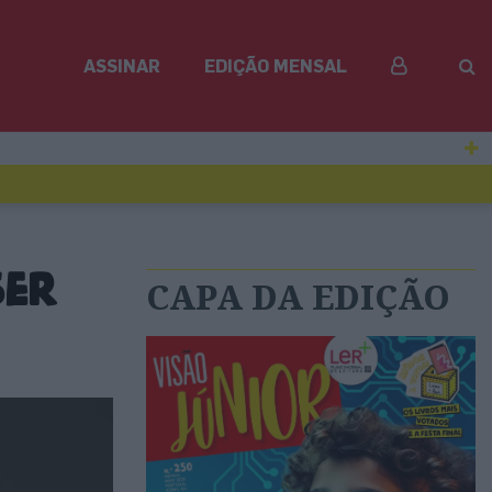
ASSINAR
EDIÇÃO MENSAL
ser
CAPA DA EDIÇÃO