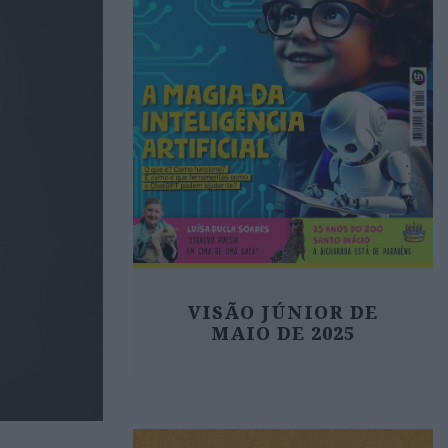
VISÃO JÚNIOR DE
MAIO DE 2025