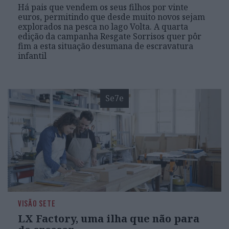
Há pais que vendem os seus filhos por vinte
euros, permitindo que desde muito novos sejam
explorados na pesca no lago Volta. A quarta
edição da campanha Resgate Sorrisos quer pôr
fim a esta situação desumana de escravatura
infantil
Se7e
VISÃO SETE
LX Factory, uma ilha que não para