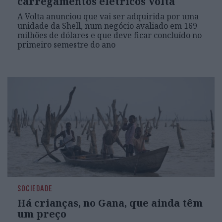
carregamentos elétricos Volta
A Volta anunciou que vai ser adquirida por uma
unidade da Shell, num negócio avaliado em 169
milhões de dólares e que deve ficar concluído no
primeiro semestre do ano
SOCIEDADE
Há crianças, no Gana, que ainda têm
um preço