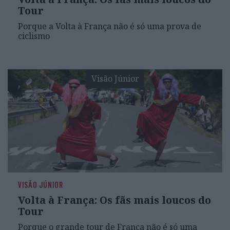
Tour
Porque a Volta à França não é só uma prova de
ciclismo
Visão Júnior
VISÃO JÚNIOR
Volta à França: Os fãs mais loucos do
Tour
Porque o grande tour de França não é só uma