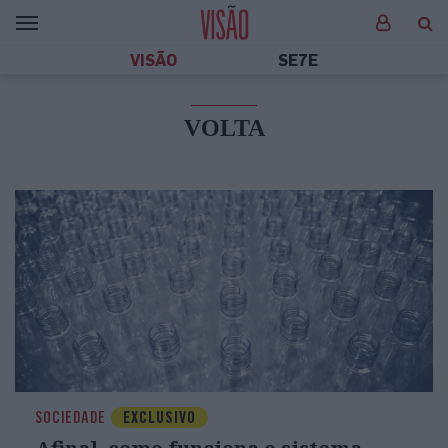
VISÃO
SE7E
VOLTA
SOCIEDADE
EXCLUSIVO