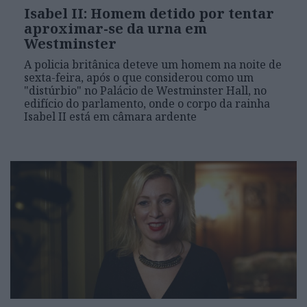
Isabel II: Homem detido por tentar
aproximar-se da urna em
Westminster
A policia britânica deteve um homem na noite de
sexta-feira, após o que considerou como um
"distúrbio" no Palácio de Westminster Hall, no
edifício do parlamento, onde o corpo da rainha
Isabel II está em câmara ardente