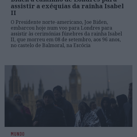
assistir a exéquias da rainha Isabel
II
O Presidente norte-americano, Joe Biden,
embarcou hoje num voo para Londres para
assistir às cerimónias fúnebres da rainha Isabel
II, que morreu em 08 de setembro, aos 96 anos,
no castelo de Balmoral, na Escócia
MUNDO