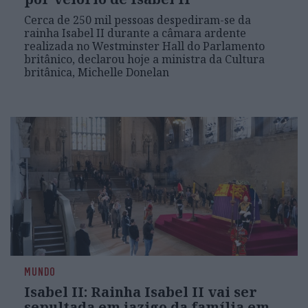
Cerca de 250 mil pessoas despediram-se da
rainha Isabel II durante a câmara ardente
realizada no Westminster Hall do Parlamento
britânico, declarou hoje a ministra da Cultura
britânica, Michelle Donelan
MUNDO
Isabel II: Rainha Isabel II vai ser
sepultada em jazigo da família em