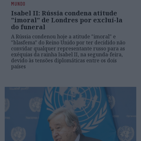
MUNDO
Isabel II: Rússia condena atitude
"imoral" de Londres por excluí-la
do funeral
A Rússia condenou hoje a atitude "imoral" e
"blasfema" do Reino Unido por ter decidido não
convidar qualquer representante russo para as
exéquias da rainha Isabel II, na segunda-feira,
devido às tensões diplomáticas entre os dois
países