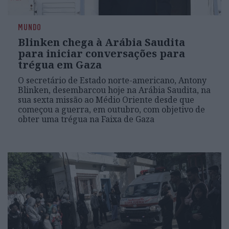
MUNDO
Blinken chega à Arábia Saudita
para iniciar conversações para
trégua em Gaza
O secretário de Estado norte-americano, Antony
Blinken, desembarcou hoje na Arábia Saudita, na
sua sexta missão ao Médio Oriente desde que
começou a guerra, em outubro, com objetivo de
obter uma trégua na Faixa de Gaza