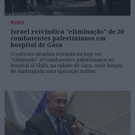
MUNDO
Israel reivindica "eliminação" de 20
combatentes palestinianos em
hospital de Gaza
O exército israelita reivindicou hoje ter
"eliminado" 20 combatentes palestinianos no
hospital al-Shifa, na cidade de Gaza, onde lançou
de madrugada uma operação militar