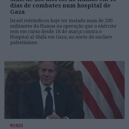
dias de combates num hospital de
Gaza
Israel reivindicou hoje ter matado mais de 200
militantes do Hamas na operação que o exército
tem em curso desde 18 de março contra o
Hospital al-Shifa em Gaza, no norte do enclave
palestiniano
MUNDO