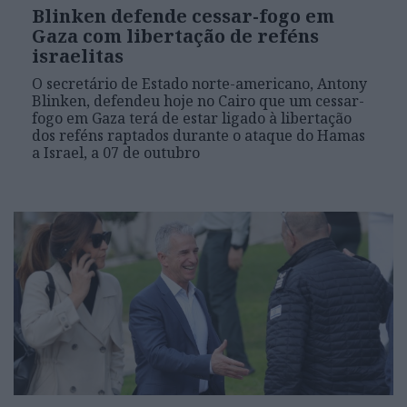
Blinken defende cessar-fogo em
Gaza com libertação de reféns
israelitas
O secretário de Estado norte-americano, Antony
Blinken, defendeu hoje no Cairo que um cessar-
fogo em Gaza terá de estar ligado à libertação
dos reféns raptados durante o ataque do Hamas
a Israel, a 07 de outubro