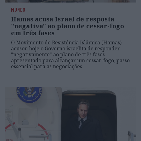
MUNDO
Hamas acusa Israel de resposta
"negativa" ao plano de cessar-fogo
em três fases
O Movimento de Resistência Islâmica (Hamas)
acusou hoje o Governo israelita de responder
"negativamente" ao plano de três fases
apresentado para alcançar um cessar-fogo, passo
essencial para as negociações