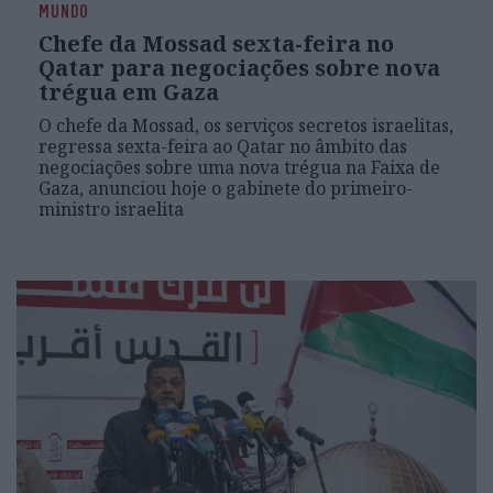
MUNDO
Chefe da Mossad sexta-feira no
Qatar para negociações sobre nova
trégua em Gaza
O chefe da Mossad, os serviços secretos israelitas,
regressa sexta-feira ao Qatar no âmbito das
negociações sobre uma nova trégua na Faixa de
Gaza, anunciou hoje o gabinete do primeiro-
ministro israelita