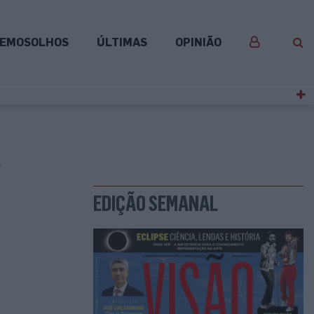
EMOSOLHOS
ÚLTIMAS
OPINIÃO
6
EDIÇÃO SEMANAL