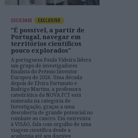
SOCIEDADE
EXCLUSIVO
"É possível, a partir de
Portugal, navegar em
territórios científicos
pouco explorados"
A portuguesa Paula Videira lidera
um grupo de investigadores
finalista do Prémio Inventor
Europeu de 2026. Uma década
depois de Elvira Fortunato e
Rodrigo Martins, a professora
catedrática da NOVA FCT está
nomeada na categoria de
Investigação, graças a uma
descoberta de grande potencial no
combate ao cancro. Em entrevista
à VISÃO, fala com orgulho de uma
viagem científica desde a
academia até aos doentes