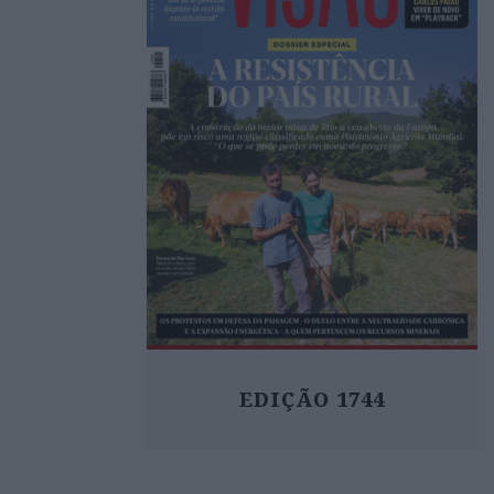
EDIÇÃO 1744