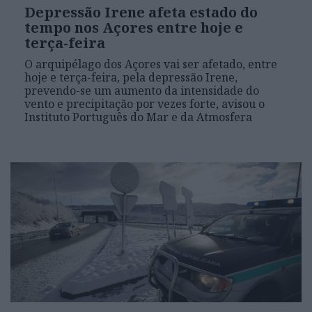
Depressão Irene afeta estado do
tempo nos Açores entre hoje e
terça-feira
O arquipélago dos Açores vai ser afetado, entre
hoje e terça-feira, pela depressão Irene,
prevendo-se um aumento da intensidade do
vento e precipitação por vezes forte, avisou o
Instituto Português do Mar e da Atmosfera