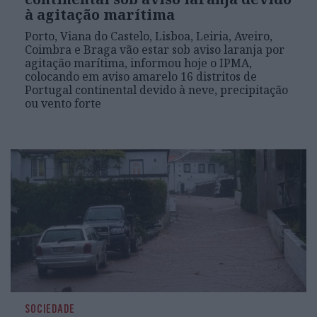
à agitação marítima
Porto, Viana do Castelo, Lisboa, Leiria, Aveiro,
Coimbra e Braga vão estar sob aviso laranja por
agitação marítima, informou hoje o IPMA,
colocando em aviso amarelo 16 distritos de
Portugal continental devido à neve, precipitação
ou vento forte
SOCIEDADE