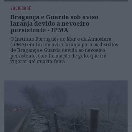
SOCIEDADE
Bragança e Guarda sob aviso
laranja devido a nevoeiro
persistente - IPMA
O Instituto Português do Mar e da Atmosfera
(IPMA) emitiu um aviso laranja para os distritos
de Bragança e Guarda devido ao nevoeiro
persistente, com formação de gelo, que irá
vigorar até quarta-feira