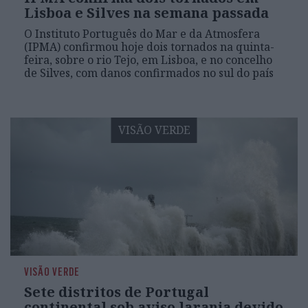
Lisboa e Silves na semana passada
O Instituto Português do Mar e da Atmosfera
(IPMA) confirmou hoje dois tornados na quinta-
feira, sobre o rio Tejo, em Lisboa, e no concelho
de Silves, com danos confirmados no sul do país
VISÃO VERDE
VISÃO VERDE
Sete distritos de Portugal
continental sob aviso laranja devido