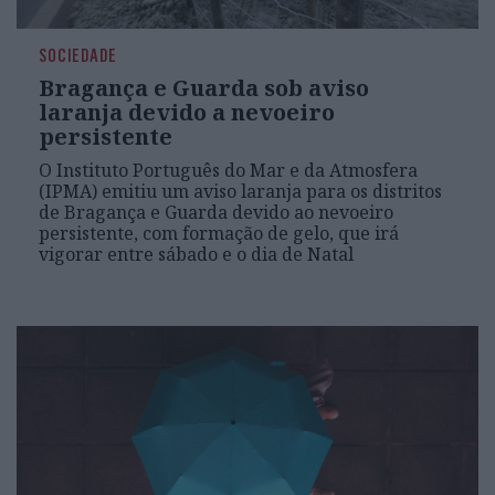
SOCIEDADE
Bragança e Guarda sob aviso
laranja devido a nevoeiro
persistente
O Instituto Português do Mar e da Atmosfera
(IPMA) emitiu um aviso laranja para os distritos
de Bragança e Guarda devido ao nevoeiro
persistente, com formação de gelo, que irá
vigorar entre sábado e o dia de Natal