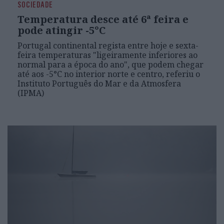
SOCIEDADE
Temperatura desce até 6ª feira e
pode atingir -5°C
Portugal continental regista entre hoje e sexta-
feira temperaturas "ligeiramente inferiores ao
normal para a época do ano", que podem chegar
até aos -5°C no interior norte e centro, referiu o
Instituto Português do Mar e da Atmosfera
(IPMA)