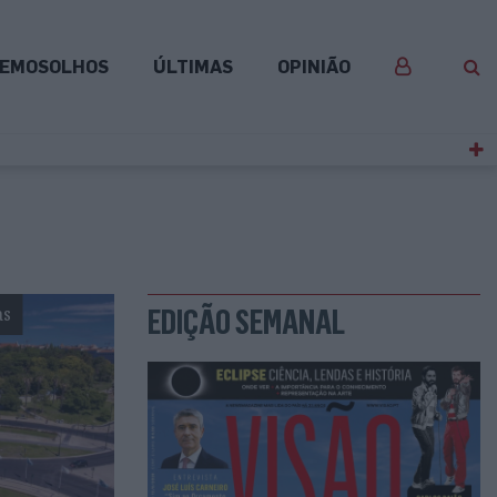
EMOSOLHOS
ÚLTIMAS
OPINIÃO
as
EDIÇÃO SEMANAL