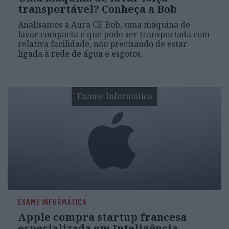
transportável? Conheça a Bob
Analisamos a Aura CE Bob, uma máquina de
lavar compacta e que pode ser transportada com
relativa facilidade, não precisando de estar
ligada à rede de água e esgotos.
Exame Informática
EXAME INFORMÁTICA
Apple compra startup francesa
especializada em Inteligência