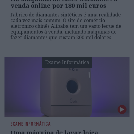
venda online por 180 mil euros
Fabrico de diamantes sintéticos é uma realidade
cada vez mais comum. O site de comércio
eletrónico chinês Alibaba tem um vasto leque de
equipamentos à venda, incluindo máquinas de
fazer diamantes que custam 200 mil dólares
Exame Informática
EXAME INFORMÁTICA
Uma máquina de lavar loiça