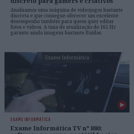
discreto para gamers e criativos
Analisamos uma máquina de videojogos bastante
discreta e que consegue oferecer um excelente
desempenho também para quem quer editar
fotos e vídeos. A taxa de atualização de 165 Hz
garante ainda imagens bastante fluídas.
Exame Informática
EXAME INFORMÁTICA
Exame Informática TV nº 880: