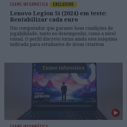
EXAME INFORMÁTICA
EXCLUSIVO
Lenovo Legion 5i (2024) em teste:
Rentabilizar cada euro
Um computador que garante boas condições de
jogabilidade, tanto no desempenho, como a nível
visual. O perfil discreto torna ainda esta máquina
indicada para estudantes de áreas criativas
Exame Informática
EXAME INFORMÁTICA