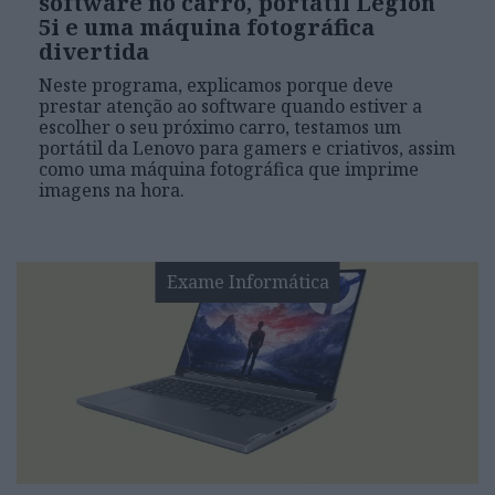
software no carro, portátil Legion
5i e uma máquina fotográfica
divertida
Neste programa, explicamos porque deve
prestar atenção ao software quando estiver a
escolher o seu próximo carro, testamos um
portátil da Lenovo para gamers e criativos, assim
como uma máquina fotográfica que imprime
imagens na hora.
Exame Informática